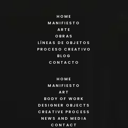
HOME
MANIFIESTO
ARTE
OBRAS
LÍNEAS DE OBJETOS
PROCESO CREATIVO
BLOG
CONTACTO
HOME
MANIFIESTO
ART
BODY OF WORK
DESIGNER OBJECTS
CREATIVE PROCESS
NEWS AND MEDIA
CONTACT