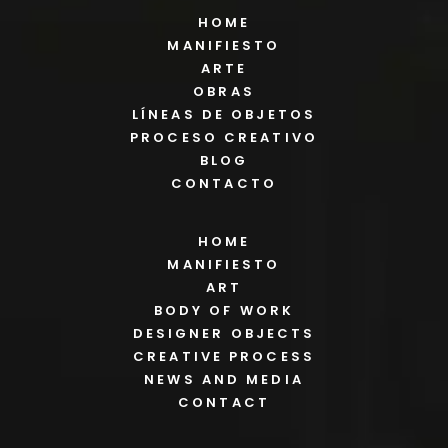
HOME
MANIFIESTO
ARTE
OBRAS
LÍNEAS DE OBJETOS
PROCESO CREATIVO
BLOG
CONTACTO
HOME
MANIFIESTO
ART
BODY OF WORK
DESIGNER OBJECTS
CREATIVE PROCESS
NEWS AND MEDIA
CONTACT