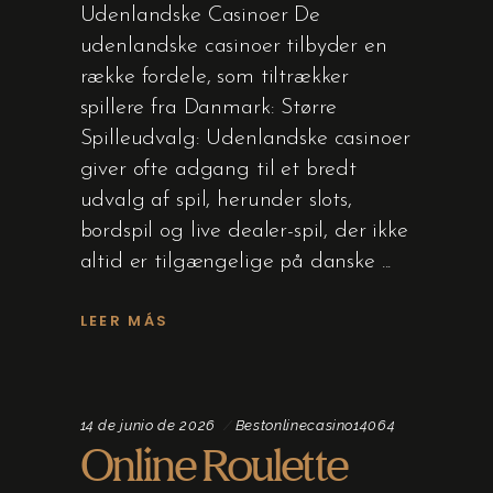
Udenlandske Casinoer De
udenlandske casinoer tilbyder en
række fordele, som tiltrækker
spillere fra Danmark: Større
Spilleudvalg: Udenlandske casinoer
giver ofte adgang til et bredt
udvalg af spil, herunder slots,
bordspil og live dealer-spil, der ikke
altid er tilgængelige på danske
LEER MÁS
14 de junio de 2026
Bestonlinecasino14064
Online Roulette