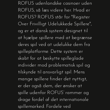
ROFUS udenlandske casinoer uden
ROFUS, så læs videre her. Hvad er
ROFUS? ROFUS står for "Register
Over Frivilligt Udelukkede Spillere",
og er et dansk system designet til
at hjælpe spillere med at begrænse
deres spil ved at udelukke dem fra
spilleplatforme. Dette system er
skabt for at beskytte spilleglade
individer mod problematisk spil og
tilskynde til ansvarligt spil. Mens
mange spillere finder det nyttigt,
er der også dem, der ønsker at
spille udenfor ROFUS’ rammer og
drage fordel af det internationale
spillemarked. Fordele ved