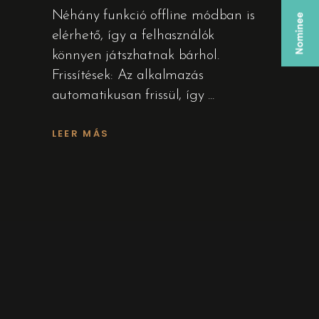
Néhány funkció offline módban is
elérhető, így a felhasználók
könnyen játszhatnak bárhol.
Frissítések: Az alkalmazás
automatikusan frissül, így
LEER MÁS