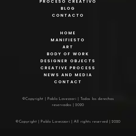
PROCESO CREATIVO
BLOG
CONTACTO
HOME
MANIFIESTO
ART
BODY OF WORK
DESIGNER OBJECTS
CREATIVE PROCESS
NEWS AND MEDIA
CONTACT
©Copyright | Pablo Lavezzari | Todos los derechos
reservados | 2020
©Copyright | Pablo Lavezzari | All rights reserved | 2020