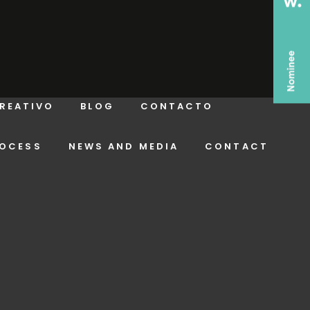
REATIVO
BLOG
CONTACTO
ROCESS
NEWS AND MEDIA
CONTACT