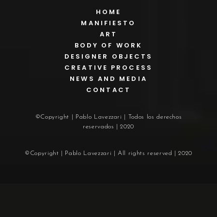
HOME
MANIFIESTO
ART
BODY OF WORK
DESIGNER OBJECTS
CREATIVE PROCESS
NEWS AND MEDIA
CONTACT
©Copyright | Pablo Lavezzari | Todos los derechos
reservados | 2020
©Copyright | Pablo Lavezzari | All rights reserved | 2020