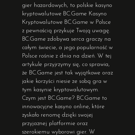
gier hazardowych, to polskie kasyno
kryptowalutowe BC.Game Kasyno
Kryptowalutowe BC.Game w Polsce
z pewnością przykuje Twoją uwagę.
BC.Game zdobywa serca graczy na
całym świecie, a jego popularność w
Polsce rośnie z dnia na dzień. W tej
artykule przyjrzymy się, co sprawia,
że BC.Game jest tak wyjątkowe oraz
jakie korzyści niesie ze sobą gra w
tym kasynie kryptowalutowym.
Czym jest BC.Game? BC.Game to
innowacyjne kasyno online, które
zyskało renomę dzięki swojej
przyjaznej platformie oraz
szerokiemu wyborowi gier. W