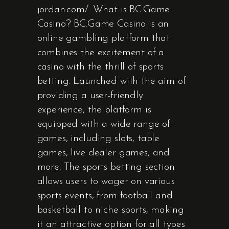
jordan.com/. What is BC.Game
Casino? BC.Game Casino is an
online gambling platform that
combines the excitement of a
casino with the thrill of sports
betting. Launched with the aim of
providing a user-friendly
experience, the platform is
equipped with a wide range of
games, including slots, table
games, live dealer games, and
more. The sports betting section
allows users to wager on various
sports events, from football and
basketball to niche sports, making
it an attractive option for all types