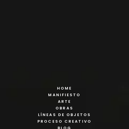
HOME
MANIFIESTO
ARTE
OBRAS
LÍNEAS DE OBJETOS
PROCESO CREATIVO
BLOG