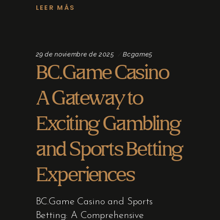
LEER MÁS
29 de noviembre de 2025
Bcgame5
BC.Game Casino
A Gateway to
Exciting Gambling
and Sports Betting
Experiences
BC.Game Casino and Sports
Betting: A Comprehensive