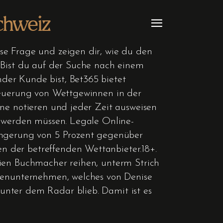
Schweiz
se Frage und zeigen dir, wie du den
. Bist du auf der Suche nach einem
der Kunde bist, Bet365 bietet
steuerung von Wettgewinnen in der
nne notieren und jeder Zeit ausweisen
t werden müssen. Legale Online-
ringerung von 5 Prozent gegenüber
n der betreffenden Wettanbieter.18+.
eien Buchmacher reihen, unterm Strich
lienunternehmen, welches von Denise
unter dem Radar blieb. Damit ist es