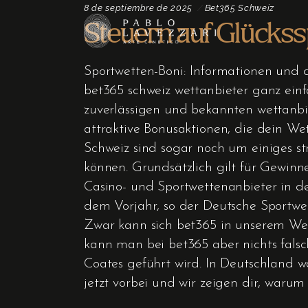
8 de septiembre de 2025
Bet365 Schweiz
Steuern auf Glückssp
Sportwetten-Boni: Informationen und d
bet365 schweiz wettanbieter ganz einf
zuverlässigen und bekannten wettanbi
attraktive Bonusaktionen, die dein We
Schweiz sind sogar noch um einiges st
können. Grundsätzlich gilt für Gewinn
Casino- und Sportwettenanbieter in d
dem Vorjahr, so der Deutsche Sportwe
Zwar kann sich bet365 in unserem Wett
kann man bei bet365 aber nichts falsc
Coates geführt wird. In Deutschland 
jetzt vorbei und wir zeigen dir, war