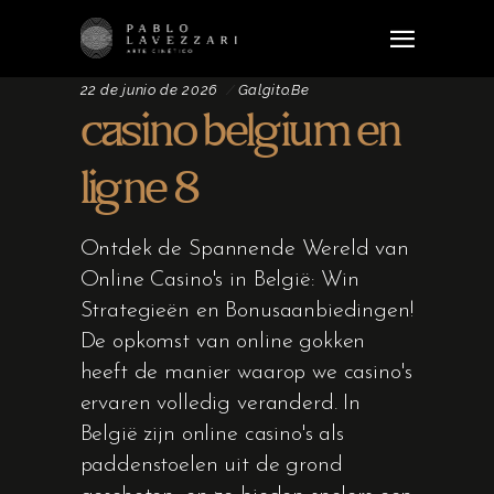
22 de junio de 2026
Galgito.be
casino belgium en
ligne 8
Ontdek de Spannende Wereld van
Online Casino's in België: Win
Strategieën en Bonusaanbiedingen!
De opkomst van online gokken
heeft de manier waarop we casino's
ervaren volledig veranderd. In
België zijn online casino's als
paddenstoelen uit de grond