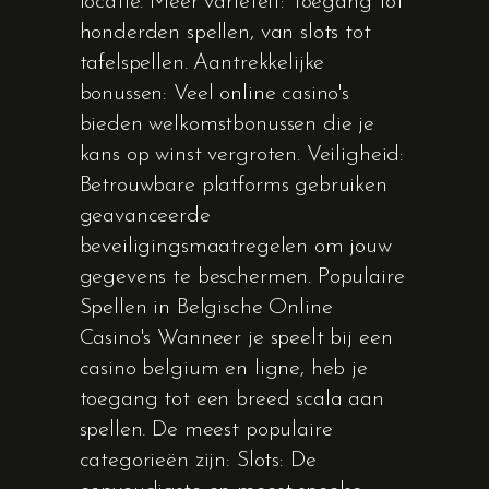
locatie. Meer variëteit: Toegang tot
honderden spellen, van slots tot
tafelspellen. Aantrekkelijke
bonussen: Veel online casino's
bieden welkomstbonussen die je
kans op winst vergroten. Veiligheid:
Betrouwbare platforms gebruiken
geavanceerde
beveiligingsmaatregelen om jouw
gegevens te beschermen. Populaire
Spellen in Belgische Online
Casino's Wanneer je speelt bij een
casino belgium en ligne, heb je
toegang tot een breed scala aan
spellen. De meest populaire
categorieën zijn: Slots: De