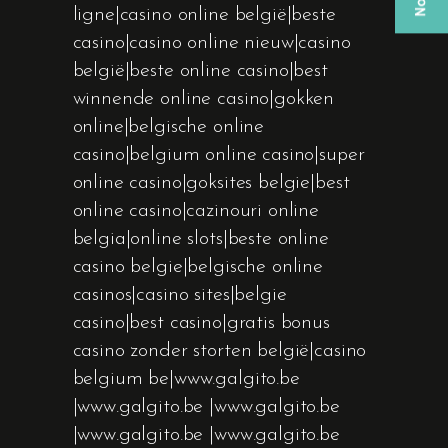
ligne|casino online belgië|beste
casino|casino online nieuw|casino
belgië|beste online casino|best
winnende online casino|gokken
online|belgische online
casino|belgium online casino|super
online casino|goksites belgie|best
online casino|cazinouri online
belgia|online slots|beste online
casino belgie|belgische online
casinos|casino sites|belgie
casino|best casino|gratis bonus
casino zonder storten belgië|casino
belgium be|www.galgito.be
|www.galgito.be |www.galgito.be
|www.galgito.be |www.galgito.be