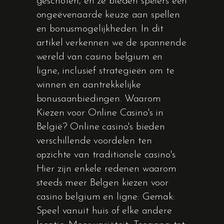
geschoten, en ze bieden spelers een
ongeëvenaarde keuze aan spellen
en bonusmogelijkheden. In dit
artikel verkennen we de spannende
wereld van casino belgium en
ligne, inclusief strategieën om te
winnen en aantrekkelijke
bonusaanbiedingen. Waarom
Kiezen voor Online Casino's in
België? Online casino's bieden
verschillende voordelen ten
opzichte van traditionele casino's.
Hier zijn enkele redenen waarom
steeds meer Belgen kiezen voor
casino belgium en ligne: Gemak:
Speel vanuit huis of elke andere