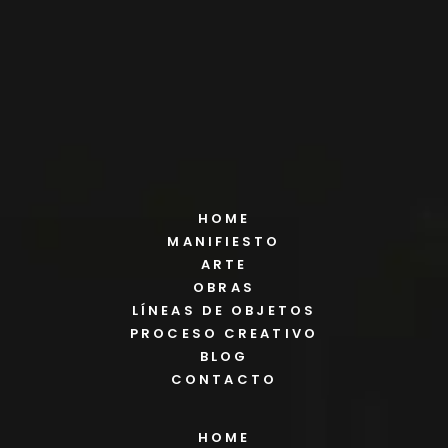
HOME
MANIFIESTO
ARTE
OBRAS
LÍNEAS DE OBJETOS
PROCESO CREATIVO
BLOG
CONTACTO
HOME