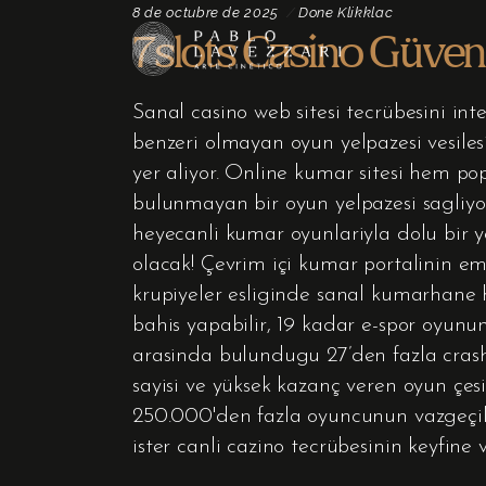
8 de octubre de 2025
Done Klikklac
7slots Casino Güveni
Sanal casino web sitesi tecrübesini int
benzeri olmayan oyun yelpazesi vesilesi
yer aliyor. Online kumar sitesi hem p
bulunmayan bir oyun yelpazesi sagliyor
heyecanli kumar oyunlariyla dolu bir yo
olacak! Çevrim içi kumar portalinin e
krupiyeler esliginde sanal kumarhane 
bahis yapabilir, 19 kadar e-spor oyununa
arasinda bulundugu 27’den fazla crash 
sayisi ve yüksek kazanç veren oyun çesi
250.000'den fazla oyuncunun vazgeçilme
ister canli cazino tecrübesinin keyfine