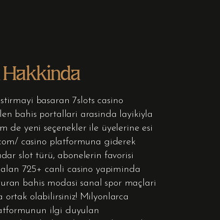
gi Hakkinda
tirmayi basaran 7slots casino
n bahis portallari arasinda layikiyla
 de yeni seçenekler ile üyelerine esi
.com/ casino platformuna giderek
r slot türü, abonelerin favorisi
alan 725+ canli casino yapiminda
uran bahis modasi sanal spor maçlari
 ortak olabilirsiniz! Milyonlarca
latformunun ilgi duyulan