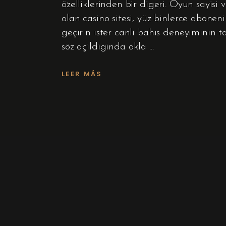
özelliklerinden bir digeri. Oyun sayis
olan casino sitesi, yüz binlerce abonenin
geçirin ister canli bahis deneyiminin 
söz açildiginda akla
LEER MÁS