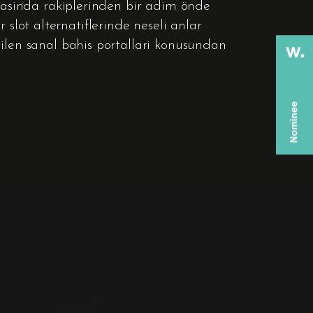
asasinda rakiplerinden bir adim önde
r slot alternatiflerinde neseli anlar
nilen sanal bahis portallari konusundan