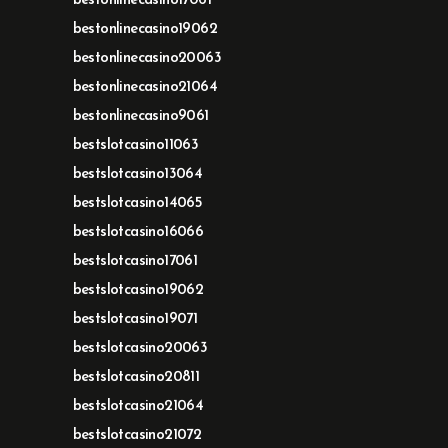
bestonlinecasino17061
bestonlinecasino19062
bestonlinecasino20063
bestonlinecasino21064
bestonlinecasino9061
bestslotcasino11063
bestslotcasino13064
bestslotcasino14065
bestslotcasino16066
bestslotcasino17061
bestslotcasino19062
bestslotcasino19071
bestslotcasino20063
bestslotcasino20811
bestslotcasino21064
bestslotcasino21072