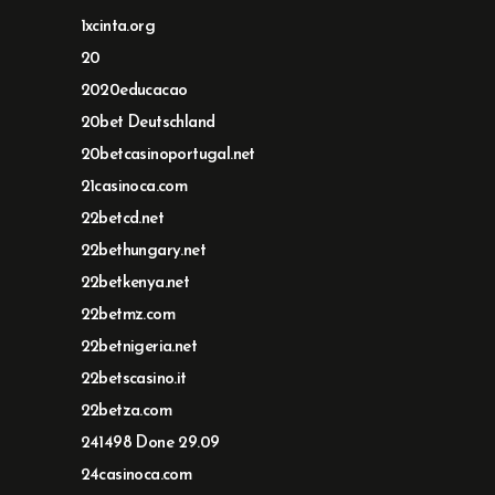
1xcinta.org
20
2020educacao
20bet Deutschland
20betcasinoportugal.net
21casinoca.com
22betcd.net
22bethungary.net
22betkenya.net
22betmz.com
22betnigeria.net
22betscasino.it
22betza.com
241498 Done 29.09
24casinoca.com