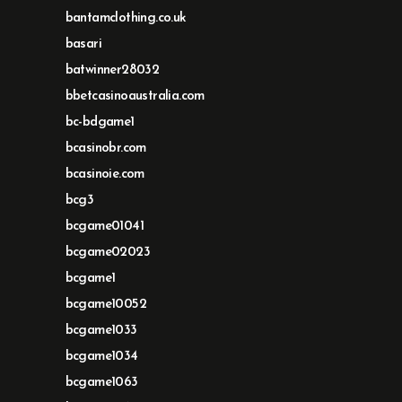
bantamclothing.co.uk
basari
batwinner28032
bbetcasinoaustralia.com
bc-bdgame1
bcasinobr.com
bcasinoie.com
bcg3
bcgame01041
bcgame02023
bcgame1
bcgame10052
bcgame1033
bcgame1034
bcgame1063