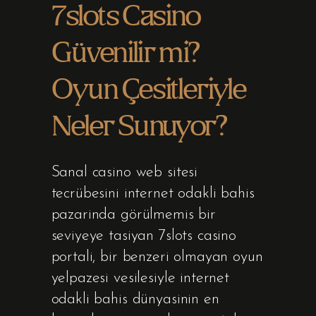
7slots Casino
Güvenilir mi?
Oyun Çesitleriyle
Neler Sunuyor?
Sanal casino web sitesi
tecrübesini internet odakli bahis
pazarinda görülmemis bir
seviyeye tasiyan 7slots casino
portali, bir benzeri olmayan oyun
yelpazesi vesilesiyle internet
odakli bahis dünyasinin en