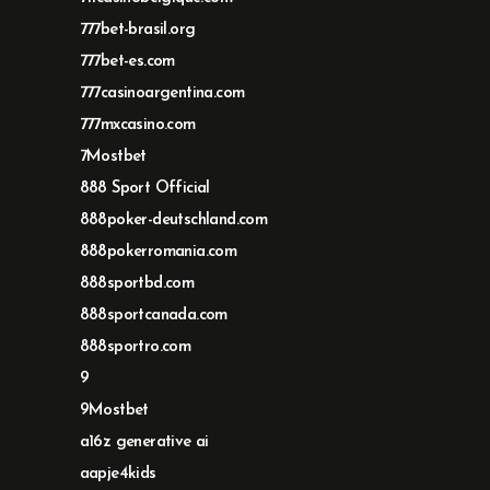
777bet-brasil.org
777bet-es.com
777casinoargentina.com
777mxcasino.com
7Mostbet
888 Sport Official
888poker-deutschland.com
888pokerromania.com
888sportbd.com
888sportcanada.com
888sportro.com
9
9Mostbet
a16z generative ai
aapje4kids