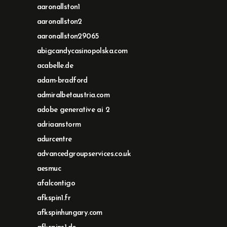
aaronallston1
aaronallston2
aaronallston29065
abigcandycasinopolska.com
acabelle.de
adam-bradford
admiralbetaustria.com
adobe generative ai 2
adriaanstorm
adurcentre
advancedgroupservices.co.uk
aesmuc
afalcontigo
afkspin1.fr
afkspinhungary.com