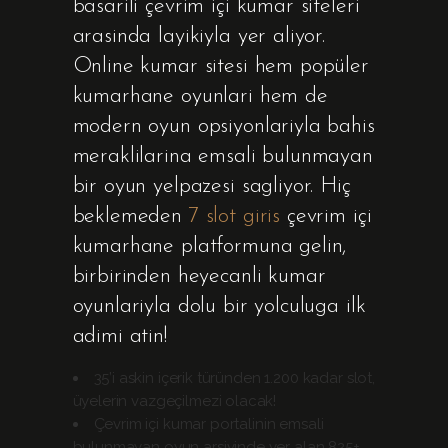
basarili çevrim içi kumar siteleri
arasinda layikiyla yer aliyor.
Online kumar sitesi hem popüler
kumarhane oyunlari hem de
modern oyun opsiyonlariyla bahis
meraklilarina emsali bulunmayan
bir oyun yelpazesi sagliyor. Hiç
beklemeden
7 slot giris
çevrim içi
kumarhane platformuna gelin,
birbirinden heyecanli kumar
oyunlariyla dolu bir yolculuga ilk
adimi atin!
35’i askin içerik türünden 1.200 kadar slot,
üyelerin vazgeçilmezi olacak!
Çevrim içi kumar portalinin emsali
bulunmayan oyun arsivinde yer alan 825+