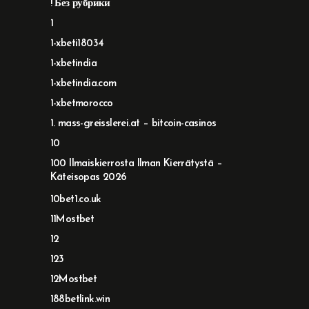
! Без рубрики
1
1-xbeti18034
1-xbetindia
1-xbetindia.com
1-xbetmorocco
1. mass-greisslerei.at – bitcoin-casinos
10
100 Ilmaiskierrosta Ilman Kierrätystä –
Käteisopas 2026
10bet1.co.uk
11Mostbet
12
123
12Mostbet
188betlink.win