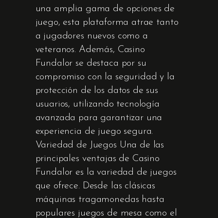
una amplia gama de opciones de
juego, esta plataforma atrae tanto
a jugadores nuevos como a
veteranos. Además, Casino
Fundalor se destaca por su
compromiso con la seguridad y la
protección de los datos de sus
usuarios, utilizando tecnología
avanzada para garantizar una
experiencia de juego segura.
Variedad de Juegos Una de las
principales ventajas de Casino
Fundalor es la variedad de juegos
que ofrece. Desde las clásicas
máquinas tragamonedas hasta
populares juegos de mesa como el