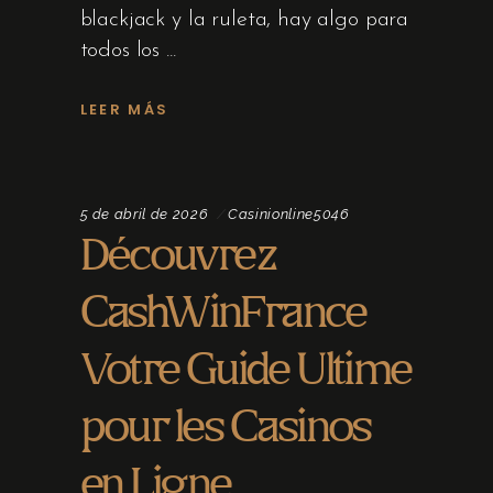
blackjack y la ruleta, hay algo para
todos los
LEER MÁS
5 de abril de 2026
Casinionline5046
Découvrez
CashWinFrance
Votre Guide Ultime
pour les Casinos
en Ligne