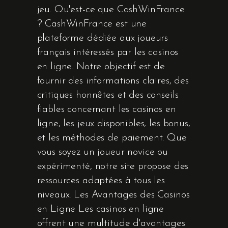
jeu. Qu'est-ce que CashWinFrance
? CashWinFrance est une
plateforme dédiée aux joueurs
français intéressés par les casinos
en ligne. Notre objectif est de
fournir des informations claires, des
critiques honnêtes et des conseils
fiables concernant les casinos en
ligne, les jeux disponibles, les bonus,
et les méthodes de paiement. Que
vous soyez un joueur novice ou
expérimenté, notre site propose des
ressources adaptées à tous les
niveaux. Les Avantages des Casinos
en Ligne Les casinos en ligne
offrent une multitude d'avantages