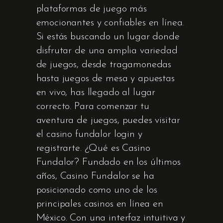
plataformas de juego más
emocionantes y confiables en línea.
Si estás buscando un lugar donde
disfrutar de una amplia variedad
de juegos, desde tragamonedas
hasta juegos de mesa y apuestas
en vivo, has llegado al lugar
correcto. Para comenzar tu
aventura de juegos, puedes visitar
el casino fundalor login y
registrarte. ¿Qué es Casino
Fundalor? Fundado en los últimos
años, Casino Fundalor se ha
posicionado como uno de los
principales casinos en línea en
México. Con una interfaz intuitiva y