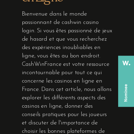
Bienvenue dans le monde
passionnant de cashwin casino
login. Si vous êtes passionné de jeux
de hasard et que vous recherchez
des expériences inoubliables en
ligne, vous êtes au bon endroit.
CashWinFrance est votre ressource
incontournable pour tout ce qui
concerne les casinos en ligne en
France. Dans cet article, nous allons
explorer les différents aspects des
casinos en ligne, donner des
conseils pratiques pour les joueurs
et discuter de l'importance de
choisir les bonnes plateformes de