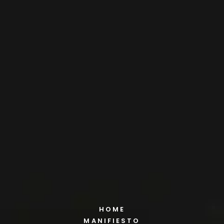
HOME
MANIFIESTO