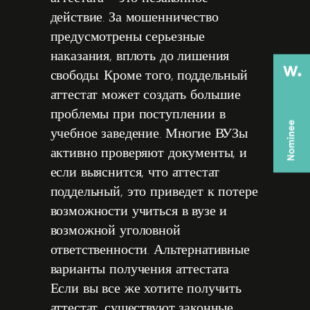
действие. За мошенничество
предусмотрены серьезные
наказания, вплоть до лишения
свободы. Кроме того, поддельный
аттестат может создать большие
проблемы при поступлении в
учебное заведение. Многие ВУЗы
активно проверяют документы, и
если выяснится, что аттестат
поддельный, это приведет к потере
возможности учиться в вузе и
возможной уголовной
ответственности. Альтернативные
варианты получения аттестата
Если вы все же хотите получить
аттестат, существуют законные