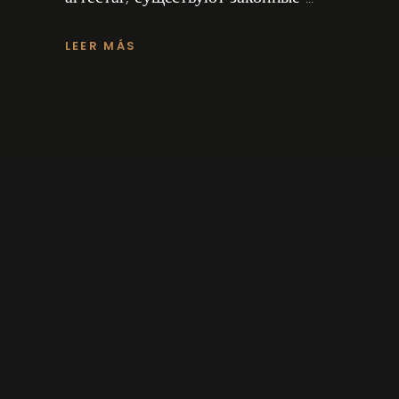
LEER MÁS