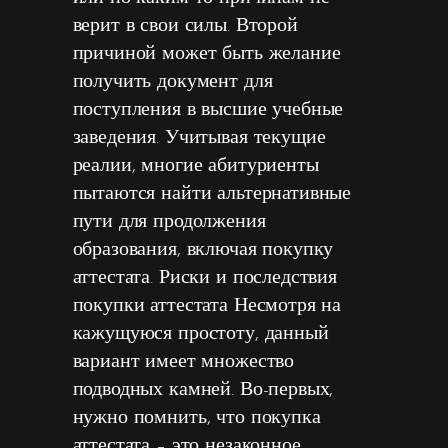
верит в свои силы. Второй
причиной может быть желание
получить документ для
поступления в высшие учебные
заведения. Учитывая текущие
реалии, многие абитуриенты
пытаются найти альтернативные
пути для продолжения
образования, включая покупку
аттестата. Риски и последствия
покупки аттестата Несмотря на
кажущуюся простоту, данный
вариант имеет множество
подводных камней. Во-первых,
нужно помнить, что покупка
аттестата – это незаконное