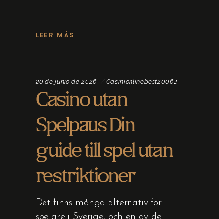
LEER MÁS
20 de junio de 2026
Casinionlinebest20062
Casino utan
Spelpaus Din
guide till spel utan
restriktioner
Det finns många alternativ för
spelare i Sverige, och en av de