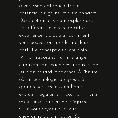
divertissement rencontre le
potentiel de gains impressionnants.
Dans cet article, nous explorerons
les différents aspects de cette
expérience ludique et comment
vous pouvez en tirer le meilleur
parti. Le concept derrière Spin
Million repose sur un mélange
captivant de machines à sous et de
jeux de hasard modernes. À l'heure
où la technologie progresse à
grands pas, les jeux en ligne
évoluent également pour offrir une
expérience immersive inégalée.
Que vous soyez un joueur
chevronné ou un novice, Spin