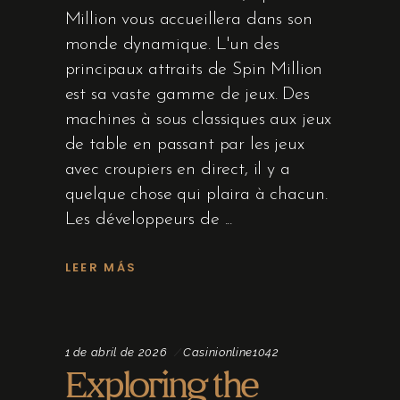
Million vous accueillera dans son
monde dynamique. L'un des
principaux attraits de Spin Million
est sa vaste gamme de jeux. Des
machines à sous classiques aux jeux
de table en passant par les jeux
avec croupiers en direct, il y a
quelque chose qui plaira à chacun.
Les développeurs de
LEER MÁS
1 de abril de 2026
Casinionline1042
Exploring the