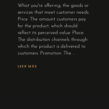
What you're offering; the goods or
services that meet customer needs.
Price: The amount customers pay
for the product, which should
reflect its perceived value. Place:
The distribution channels through
which the product is delivered to
customers. Promotion: The
LEER MÁS