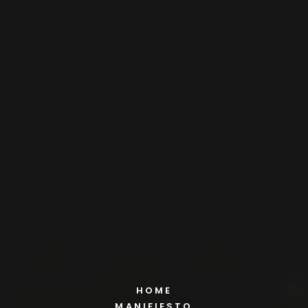
HOME
MANIFIESTO