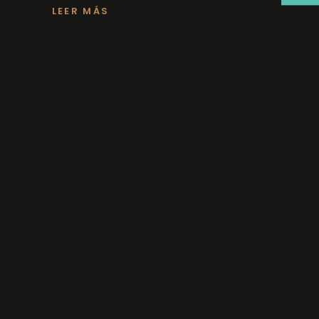
LEER MÁS