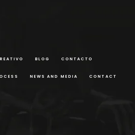
REATIVO
BLOG
CONTACTO
ROCESS
NEWS AND MEDIA
CONTACT