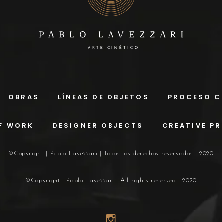
OBRAS
LÍNEAS DE OBJETOS
PROCESO C
F WORK
DESIGNER OBJECTS
CREATIVE P
©Copyright | Pablo Lavezzari | Todos los derechos reservados | 2020
©Copyright | Pablo Lavezzari | All rights reserved | 2020