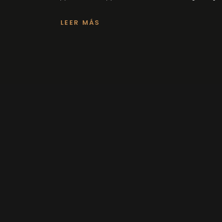
LEER MÁS