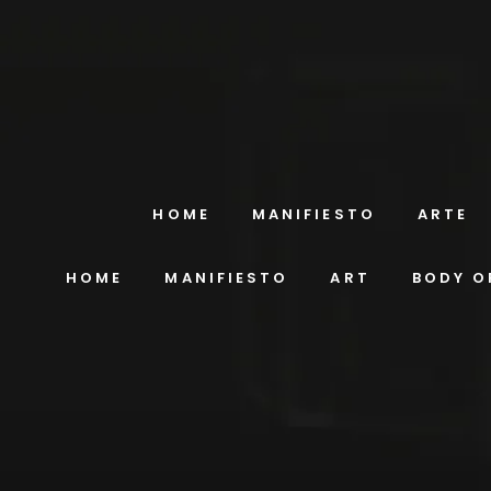
HOME
MANIFIESTO
ARTE
HOME
MANIFIESTO
ART
BODY O