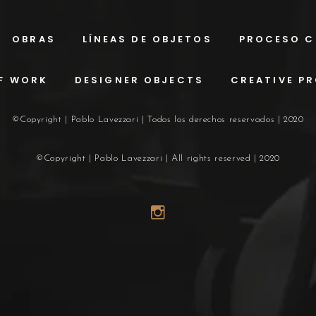
OBRAS
LÍNEAS DE OBJETOS
PROCESO C
F WORK
DESIGNER OBJECTS
CREATIVE P
©Copyright | Pablo Lavezzari | Todos los derechos reservados | 2020
©Copyright | Pablo Lavezzari | All rights reserved | 2020