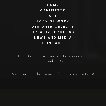
HOME
MANIFIESTO
ART
BODY OF WORK
DESIGNER OBJECTS
CREATIVE PROCESS
NEWS AND MEDIA
CONTACT
©Copyright | Pablo Lavezzari | Todos los derechos
reservados | 2020
©Copyright | Pablo Lavezzari | All rights reserved | 2020