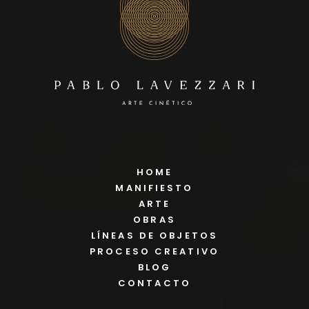
HOME
MANIFIESTO
ARTE
OBRAS
LÍNEAS DE OBJETOS
PROCESO CREATIVO
BLOG
CONTACTO