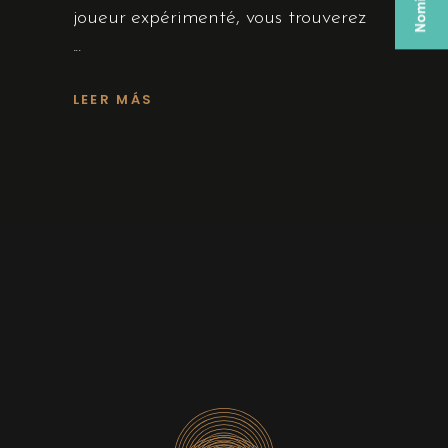
joueur expérimenté, vous trouverez
LEER MÁS