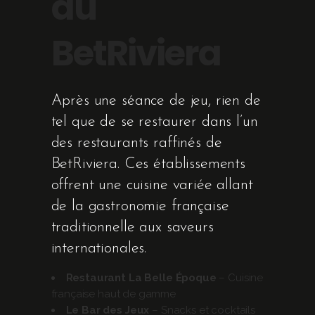
au
BetRiviera
Après une séance de jeu, rien de
tel que de se restaurer dans l’un
des restaurants raffinés de
BetRiviera. Ces établissements
offrent une cuisine variée allant
de la gastronomie française
traditionnelle aux saveurs
internationales.
Restaurant La Belle Époque
– Cuisine
française haut de gamme
Le Bar des Jeux
– Snacks et cocktails