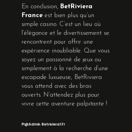
En conclusion,
BetRiviera
France
est bien plus qu’un
simple casino. C’est un lieu où
l’élégance et le divertissement se
rencontrent pour offrir une
expérience inoubliable. Que vous
soyez un passionné de jeux ou
simplement à la recherche d’une
escapade luxueuse, BetRiviera
vous attend avec des bras
ouverts. N’attendez plus pour
vivre cette aventure palpitante !
Pl@admin
Betriviera1.fr