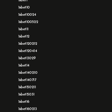
1xbet1
1xbet10
1xbet10024
1xbet100522
1xbet11
1xbet12
1xbet120212
1xbet120414
1xbet13029
1xbet14
1xbet140210
1xbet140717
1xbet150211
1xbet15031
1xbet16
1xbet160213