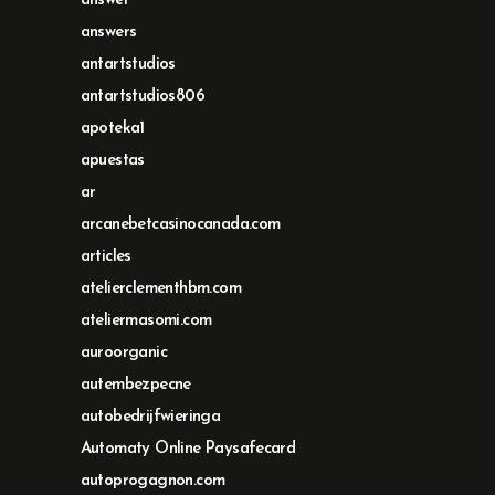
answer
answers
antartstudios
antartstudios806
apoteka1
apuestas
ar
arcanebetcasinocanada.com
articles
atelierclementhbm.com
ateliermasomi.com
auroorganic
autembezpecne
autobedrijfwieringa
Automaty Online Paysafecard
autoprogagnon.com