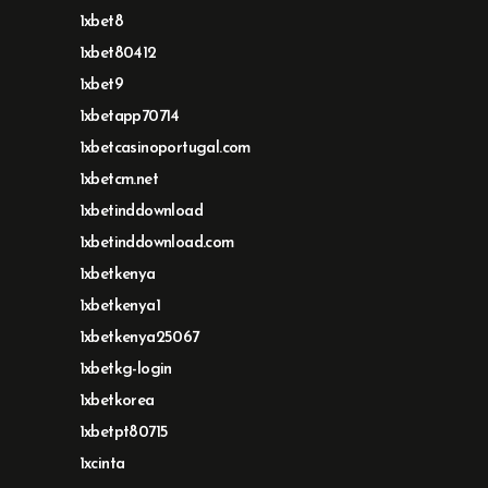
1xbet8
1xbet80412
1xbet9
1xbetapp70714
1xbetcasinoportugal.com
1xbetcm.net
1xbetinddownload
1xbetinddownload.com
1xbetkenya
1xbetkenya1
1xbetkenya25067
1xbetkg-login
1xbetkorea
1xbetpt80715
1xcinta