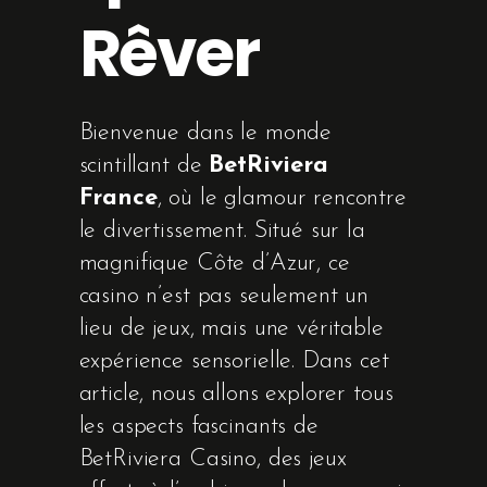
Rêver
Bienvenue dans le monde
scintillant de
BetRiviera
France
, où le glamour rencontre
le divertissement. Situé sur la
magnifique Côte d’Azur, ce
casino n’est pas seulement un
lieu de jeux, mais une véritable
expérience sensorielle. Dans cet
article, nous allons explorer tous
les aspects fascinants de
BetRiviera Casino, des jeux