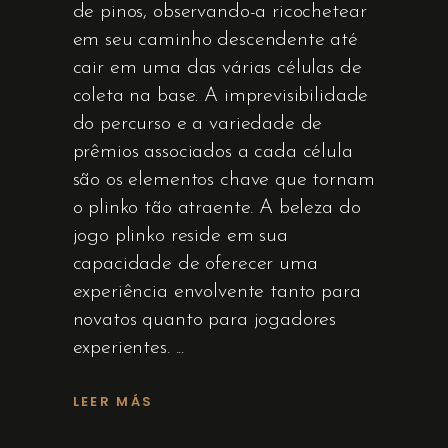
de pinos, observando-a ricochetear
em seu caminho descendente até
cair em uma das várias células de
coleta na base. A imprevisibilidade
do percurso e a variedade de
prêmios associados a cada célula
são os elementos chave que tornam
o plinko tão atraente. A beleza do
jogo plinko reside em sua
capacidade de oferecer uma
experiência envolvente tanto para
novatos quanto para jogadores
experientes.
LEER MÁS