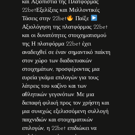
και Αξιοπιστία της Πλατφόρμας
22betΕξελίξεις και Μελλοντικές
Τάσεις στην 22bet
Παίξε
Αξιολόγηση της πλατφόρμας 22bet
και οι δυνατότητες στοιχηματισμού
της Η πλατφόρμα 22bet έχει
αναδειχθεί σε έναν σημαντικό παίκτη
στον χώρο των διαδικτυακών
στοιχημάτων, προσφέροντας μια
ευρεία γκάμα επιλογών για τους
λάτρεις του καζίνο και των
αθλητικών γεγονότων. Με μια
διεπαφή φιλική προς τον χρήστη και
μια συνεχώς εξελισσόμενη συλλογή
παιχνιδιών και στοιχηματικών
επιλογών, η 22bet επιδιώκει να