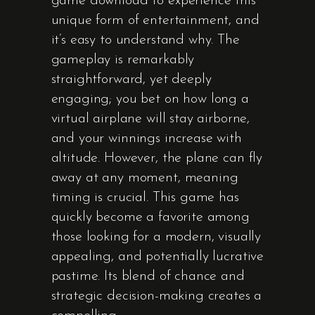
game download to experience this
unique form of entertainment, and
it’s easy to understand why. The
gameplay is remarkably
straightforward, yet deeply
engaging; you bet on how long a
virtual airplane will stay airborne,
and your winnings increase with
altitude. However, the plane can fly
away at any moment, meaning
timing is crucial. This game has
quickly become a favorite among
those looking for a modern, visually
appealing, and potentially lucrative
pastime. Its blend of chance and
strategic decision-making creates a