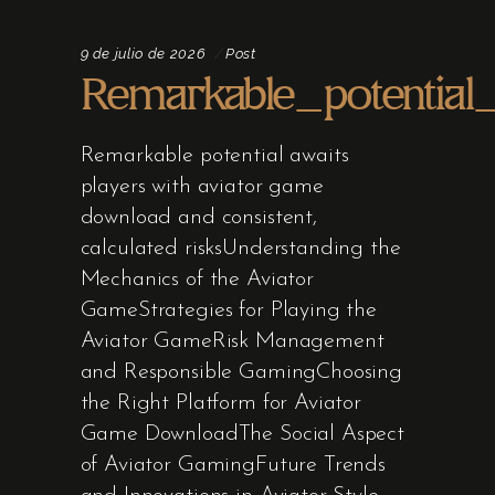
9 de julio de 2026
Post
Remarkable_potentia
Remarkable potential awaits
players with aviator game
download and consistent,
calculated risksUnderstanding the
Mechanics of the Aviator
GameStrategies for Playing the
Aviator GameRisk Management
and Responsible GamingChoosing
the Right Platform for Aviator
Game DownloadThe Social Aspect
of Aviator GamingFuture Trends