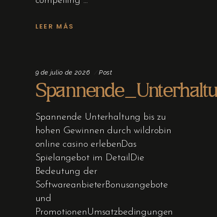
compelling
LEER MÁS
9 de julio de 2026
Post
Spannende_Unterhalt
Spannende Unterhaltung bis zu
hohen Gewinnen durch wildrobin
online casino erlebenDas
Spielangebot im DetailDie
Bedeutung der
SoftwareanbieterBonusangebote
und
PromotionenUmsatzbedingungen