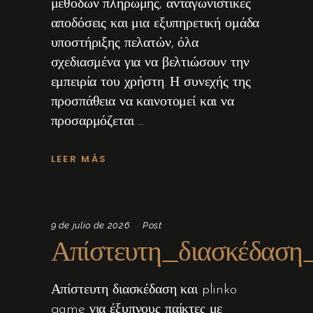
μεθόδων πληρωμής, ανταγωνιστικές
αποδόσεις και μια εξυπηρετική ομάδα
υποστήριξης πελατών, όλα
σχεδιασμένα για να βελτιώσουν την
εμπειρία του χρήστη. Η συνεχής της
προσπάθεια να καινοτομεί και να
προσαρμόζεται
LEER MÁS
9 de julio de 2026
Post
Απίστευτη_διασκέδαση
Απίστευτη διασκέδαση και plinko
game για έξυπνους παίκτες με