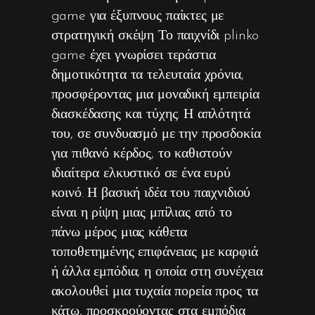
game για έξυπνους παίκτες με
στρατηγική σκέψη Το παιχνίδι plinko
game έχει γνωρίσει τεράστια
δημοτικότητα τα τελευταία χρόνια,
προσφέροντας μια μοναδική εμπειρία
διασκέδασης και τύχης. Η απλότητά
του, σε συνδυασμό με την προσδοκία
για πιθανό κέρδος, το καθιστούν
ιδιαίτερα ελκυστικό σε ένα ευρύ
κοινό. Η βασική ιδέα του παιχνιδιού
είναι η ρίψη μιας μπίλιας από το
πάνω μέρος μιας κάθετα
τοποθετημένης επιφάνειας με καρφιά
ή άλλα εμπόδια, η οποία στη συνέχεια
ακολουθεί μια τυχαία πορεία προς τα
κάτω, προσκρούοντας στα εμπόδια