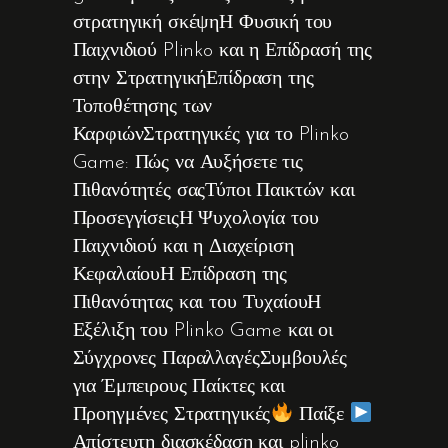
στρατηγική σκέψηΗ Φυσική του
Παιχνιδιού Plinko και η Επίδρασή της
στην ΣτρατηγικήΕπίδραση της
Τοποθέτησης των
ΚαρφιώνΣτρατηγικές για το Plinko
Game: Πώς να Αυξήσετε τις
Πιθανότητές σαςΤύποι Παικτών και
ΠροσεγγίσειςΗ Ψυχολογία του
Παιχνιδιού και η Διαχείριση
ΚεφαλαίουΗ Επίδραση της
Πιθανότητας και του ΤυχαίουΗ
Εξέλιξη του Plinko Game και οι
Σύγχρονες ΠαραλλαγέςΣυμβουλές
για Έμπειρους Παίκτες και
Προηγμένες Στρατηγικές
Παίξε
Απίστευτη διασκέδαση και plinko