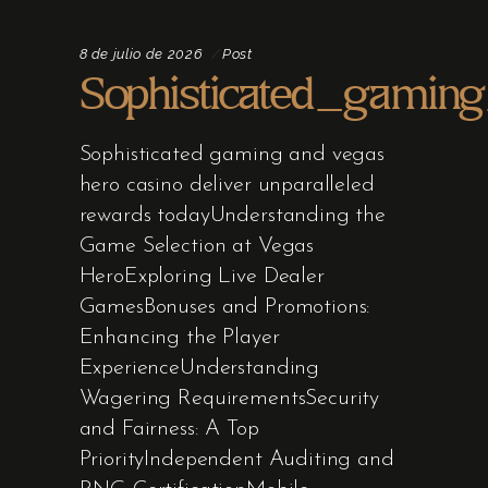
8 de julio de 2026
Post
Sophisticated_gamin
Sophisticated gaming and vegas
hero casino deliver unparalleled
rewards todayUnderstanding the
Game Selection at Vegas
HeroExploring Live Dealer
GamesBonuses and Promotions:
Enhancing the Player
ExperienceUnderstanding
Wagering RequirementsSecurity
and Fairness: A Top
PriorityIndependent Auditing and