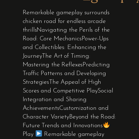
Remarkable gameplay surrounds
chicken road for endless arcade
thrillsNavigating the Perils of the
Road: Core MechanicsPower-Ups
and Collectibles: Enhancing the
JourneyThe Art of Timing:
Mastering the ReflexesPredicting
Traffic Patterns and Developing
StrategiesThe Appeal of High
Scores and Competitive PlaySocial
Integration and Sharing
AchievementsCustomization and
Character VarietyBeyond the Road:
Future Trends and Innovations
Play
Remarkable gameplay