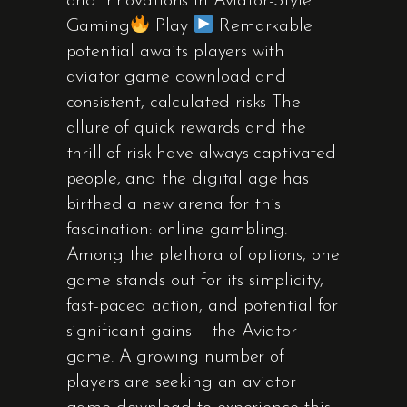
and Innovations in Aviator-Style
Gaming
Play
Remarkable
potential awaits players with
aviator game download and
consistent, calculated risks The
allure of quick rewards and the
thrill of risk have always captivated
people, and the digital age has
birthed a new arena for this
fascination: online gambling.
Among the plethora of options, one
game stands out for its simplicity,
fast-paced action, and potential for
significant gains – the Aviator
game. A growing number of
players are seeking an aviator