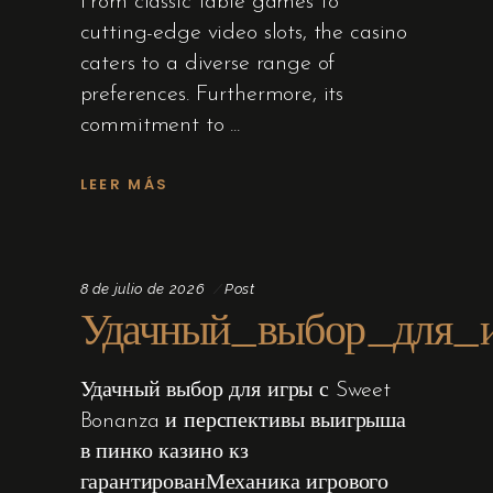
From classic table games to
cutting-edge video slots, the casino
caters to a diverse range of
preferences. Furthermore, its
commitment to
LEER MÁS
8 de julio de 2026
Post
Удачный_выбор_для_
Удачный выбор для игры с Sweet
Bonanza и перспективы выигрыша
в пинко казино кз
гарантированМеханика игрового