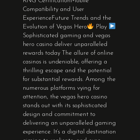
RNG CertificationMobile
Compatibility and User
ExperienceFuture Trends and the
Evolution of Vegas Hero
Play
Sophisticated gaming and vegas
hero casino deliver unparalleled
rewards today The allure of online
casinos is undeniable, offering a
thrilling escape and the potential
for substantial rewards. Among the
numerous platforms vying for
attention, the vegas hero casino
stands out with its sophisticated
design and commitment to
delivering an unparalleled gaming
experience. It’s a digital destination