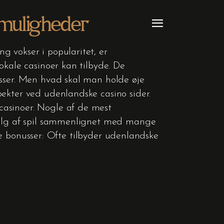
emuligheder
 vokser i popularitet, er
okale casinoer kan tilbyde. De
usser. Men hvad skal man holde øje
pekter ved udenlandske casino sider.
casinoer. Nogle af de mest
dvalg af spil sammenlignet med mange
ive bonusser: Ofte tilbyder udenlandske