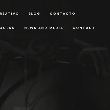
REATIVO
BLOG
CONTACTO
ROCESS
NEWS AND MEDIA
CONTACT