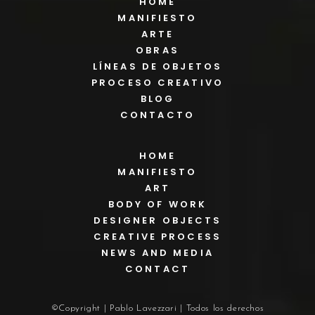
HOME
MANIFIESTO
ARTE
OBRAS
LÍNEAS DE OBJETOS
PROCESO CREATIVO
BLOG
CONTACTO
HOME
MANIFIESTO
ART
BODY OF WORK
DESIGNER OBJECTS
CREATIVE PROCESS
NEWS AND MEDIA
CONTACT
©Copyright | Pablo Lavezzari | Todos los derechos