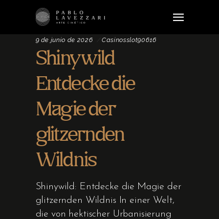
9 de junio de 2026
Casinosslot90616
Shinywild
Entdecke die
Magie der
glitzernden
Wildnis
Shinywild: Entdecke die Magie der
glitzernden Wildnis In einer Welt,
die von hektischer Urbanisierung