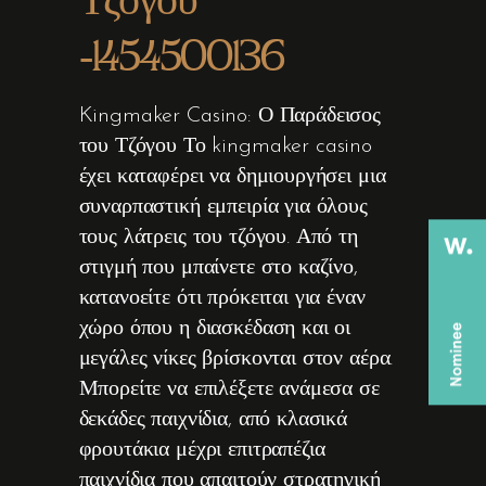
Τζόγου
-1454500136
Kingmaker Casino: Ο Παράδεισος
του Τζόγου Το kingmaker casino
έχει καταφέρει να δημιουργήσει μια
συναρπαστική εμπειρία για όλους
τους λάτρεις του τζόγου. Από τη
στιγμή που μπαίνετε στο καζίνο,
κατανοείτε ότι πρόκειται για έναν
χώρο όπου η διασκέδαση και οι
μεγάλες νίκες βρίσκονται στον αέρα.
Μπορείτε να επιλέξετε ανάμεσα σε
δεκάδες παιχνίδια, από κλασικά
φρουτάκια μέχρι επιτραπέζια
παιχνίδια που απαιτούν στρατηγική