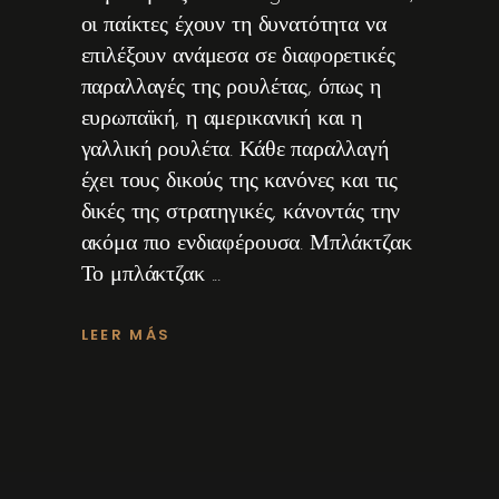
οι παίκτες έχουν τη δυνατότητα να
επιλέξουν ανάμεσα σε διαφορετικές
παραλλαγές της ρουλέτας, όπως η
ευρωπαϊκή, η αμερικανική και η
γαλλική ρουλέτα. Κάθε παραλλαγή
έχει τους δικούς της κανόνες και τις
δικές της στρατηγικές, κάνοντάς την
ακόμα πιο ενδιαφέρουσα. Μπλάκτζακ
Το μπλάκτζακ
LEER MÁS