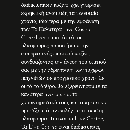
διαδικτυακών καζίνο έχει γνωρίσει
εκρηκτική ανάπτυξη τα τελευταία
χρόνια, ιδιαίτερα με την εμφάνιση
των Τα Καλύτερα Live Casino
Greeklivecasino. Αυτές οι
πλατφόρμες προσφέρουν την
εμπειρία ενός φυσικού καζίνο,
συνδυάζοντας την άνεση του σπιτιού
σας με την αδρεναλίνη των τυχερών
παιχνιδιών σε πραγματικό χρόνο. Σε
αυτό το άρθρο, θα εξερευνήσουμε τα
καλύτερα live casino, τα
χαρακτηριστικά τους και τι πρέπει να
προσέξετε όταν επιλέγετε τη σωστή
πλατφόρμα. Τι είναι τα Live Casino;
Τα Live Casino είναι διαδικτυακές