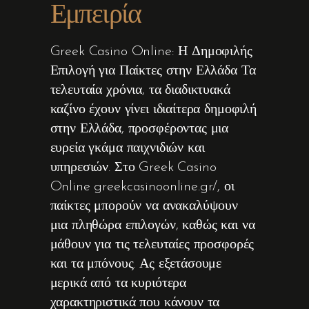
Εμπειρία
Greek Casino Online: Η Δημοφιλής
Επιλογή για Παίκτες στην Ελλάδα Τα
τελευταία χρόνια, τα διαδικτυακά
καζίνο έχουν γίνει ιδιαίτερα δημοφιλή
στην Ελλάδα, προσφέροντας μια
ευρεία γκάμα παιχνιδιών και
υπηρεσιών. Στο Greek Casino
Online greekcasinoonline.gr/, οι
παίκτες μπορούν να ανακαλύψουν
μια πληθώρα επιλογών, καθώς και να
μάθουν για τις τελευταίες προσφορές
και τα μπόνους. Ας εξετάσουμε
μερικά από τα κυριότερα
χαρακτηριστικά που κάνουν τα