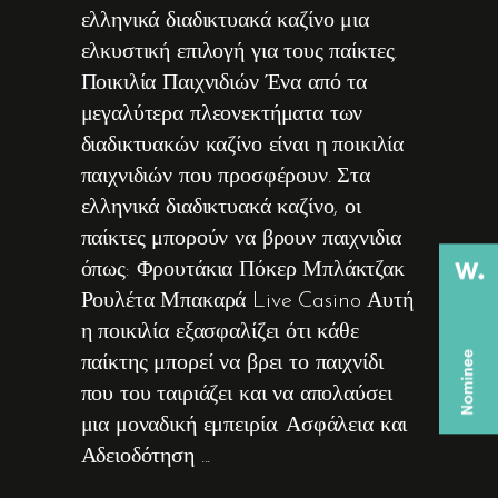
ελληνικά διαδικτυακά καζίνο μια
ελκυστική επιλογή για τους παίκτες.
Ποικιλία Παιχνιδιών Ένα από τα
μεγαλύτερα πλεονεκτήματα των
διαδικτυακών καζίνο είναι η ποικιλία
παιχνιδιών που προσφέρουν. Στα
ελληνικά διαδικτυακά καζίνο, οι
παίκτες μπορούν να βρουν παιχνιδια
όπως: Φρουτάκια Πόκερ Μπλάκτζακ
Ρουλέτα Μπακαρά Live Casino Αυτή
η ποικιλία εξασφαλίζει ότι κάθε
παίκτης μπορεί να βρει το παιχνίδι
που του ταιριάζει και να απολαύσει
μια μοναδική εμπειρία. Ασφάλεια και
Αδειοδότηση