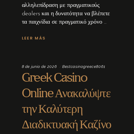
αλληλεπίδραση με πραγματικούς
dealers και η δυνατότητα να βλέπετε
τα παιχνίδια σε πραγματικό χρόνο
LEER MÁS
8 de junio de 2026
Bestcasinogreece8061
Greek Casino
Online Ανακαλύψτε
την Καλύτερη
Διαδικτυακή Καζίνο