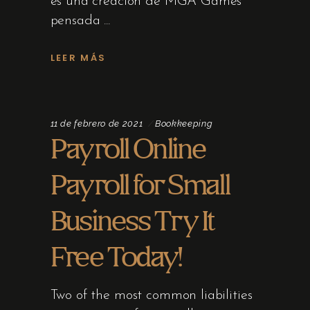
es una creación de MGA Games
pensada
LEER MÁS
11 de febrero de 2021
Bookkeeping
Payroll Online
Payroll for Small
Business Try It
Free Today!
Two of the most common liabilities