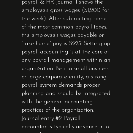
payroll & HR Journal 1 shows the
employee’s gross wages ($1,200 for
the week). After subtracting some
of the most common payroll taxes,
the employee’s wages payable or
“take-home” pay is $925. Setting up
payroll accounting is at the core of
any payroll management within an
organization. Be it a small business
or large corporate entity, a strong
payroll system demands proper
planning and should be integrated
with the general accounting
practices of the organization.
Journal entry #2 Payroll
accountants typically advance into