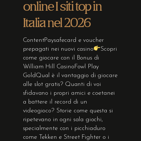
online I siti top in
Italia nel 2026
ContentPaysafecard e voucher
prepagati nei nuovi casino
Scopri
come giocare con il Bonus di
William Hill CasinoFowl Play
GoldQual è il vantaggio di giocare
alle slot gratis? Quanti di voi
sfidavano i propri amici e coetanei
a battere il record di un
videogioco? Storie come questa si
ripetevano in ogni sala giochi,
specialmente con i picchiaduro
come Tekken e Street Fighter o i