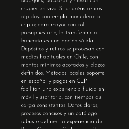
blackjack, baccarat y mesas con
crupier en vivo. Si priorizas retiros
rápidos, contempla monederos o
cripto; para mayor control
presupuestario, la transferencia
bancaria es una opción sólida.
Depósitos y retiros se procesan con
medios habituales en Chile, con
montos mínimos acotados y plazos
definidos. Métodos locales, soporte
en español y pagos en CLP
facilitan una experiencia fluida en
móvil y escritorio, con tiempos de
carga consistentes. Datos claros,
procesos concisos y un catálogo
robusto definen la experiencia de