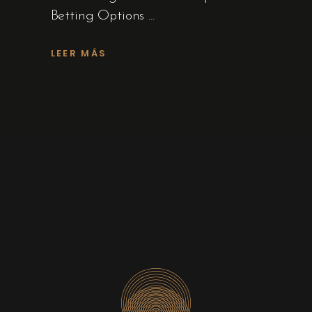
Betting Options
LEER MÁS