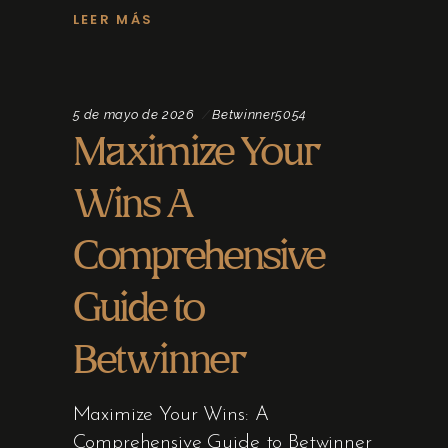
LEER MÁS
5 de mayo de 2026
Betwinner5054
Maximize Your
Wins A
Comprehensive
Guide to
Betwinner
Maximize Your Wins: A
Comprehensive Guide to Betwinner