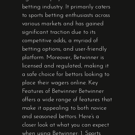
betting industry. It primarily caters
to sports betting enthusiasts across
various markets and has gained
significant traction due to its
competitive odds, a myriad of
betting options, and user-friendly
platform. Moreover, Betwinner is
licensed and regulated, making it
a safe choice for bettors looking to
place their wagers online. Key
Features of Betwinner Betwinner
offers a wide range of features that
make it appealing to both novice
and seasoned bettors. Here’s a
closer look at what you can expect
when using Betwinner: 1. Sports