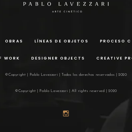
OBRAS
LÍNEAS DE OBJETOS
PROCESO C
F WORK
DESIGNER OBJECTS
CREATIVE P
©Copyright | Pablo Lavezzari | Todos los derechos reservados | 2020
©Copyright | Pablo Lavezzari | All rights reserved | 2020