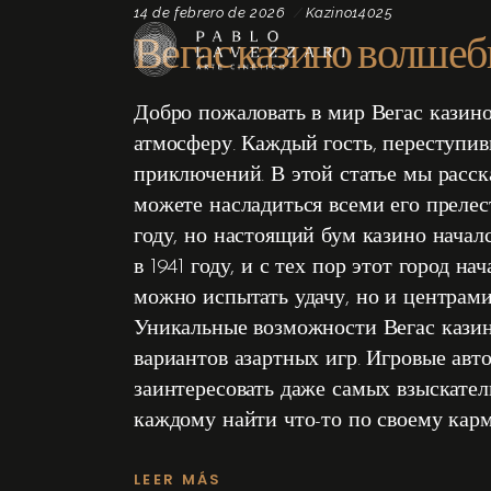
14 de febrero de 2026
Kazino14025
Вегас казино волшеб
Добро пожаловать в мир Вегас казино
атмосферу. Каждый гость, переступив
приключений. В этой статье мы расска
можете насладиться всеми его прелес
году, но настоящий бум казино началс
в 1941 году, и с тех пор этот город н
можно испытать удачу, но и центрами
Уникальные возможности Вегас казин
вариантов азартных игр. Игровые авто
заинтересовать даже самых взыскател
каждому найти что-то по своему кар
LEER MÁS