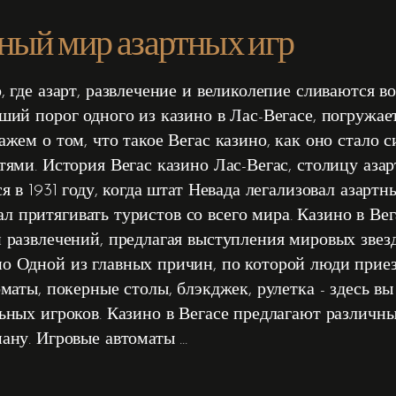
ный мир азартных игр
, где азарт, развлечение и великолепие сливаются в
ший порог одного из казино в Лас-Вегасе, погружае
жем о том, что такое Вегас казино, как оно стало 
тями. История Вегас казино Лас-Вегас, столицу аза
я в 1931 году, когда штат Невада легализовал азарт
ачал притягивать туристов со всего мира. Казино в Ве
 развлечений, предлагая выступления мировых звез
о Одной из главных причин, по которой люди приез
маты, покерные столы, блэкджек, рулетка - здесь вы
ьных игроков. Казино в Вегасе предлагают различны
ману. Игровые автоматы