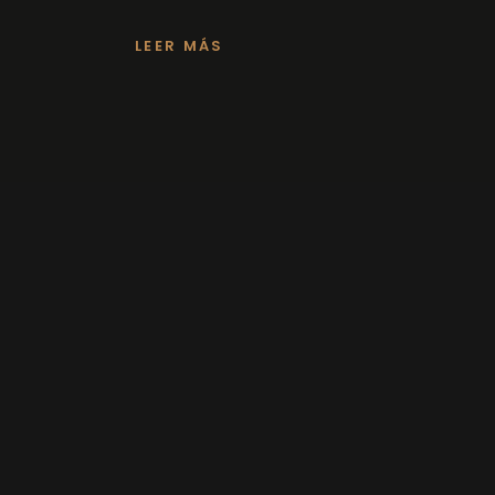
LEER MÁS