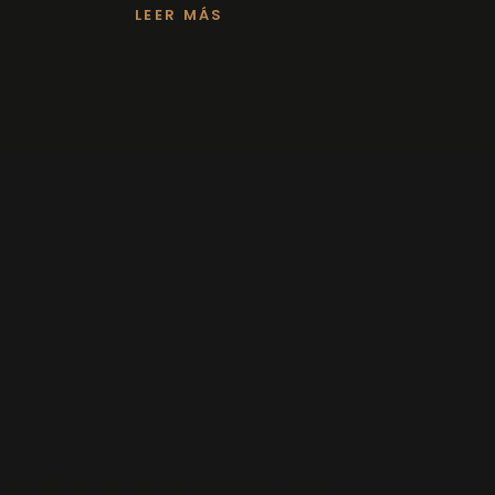
LEER MÁS