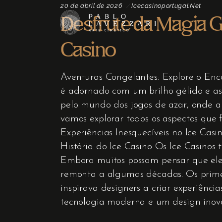
20 de abril de 2026
Icecasinoportugal.net
Desfrute da Magia G
Casino
Aventuras Congelantes: Explore o Enc
é adornado com um brilho gélido e as
pelo mundo dos jogos de azar, onde a
vamos explorar todos os aspectos que 
Experiências Inesquecíveis no Ice Ca
História do Ice Casino Os Ice Casinos
Embora muitos possam pensar que ele
remonta a algumas décadas. Os primei
inspirava designers a criar experiênci
tecnologia moderna e um design inova