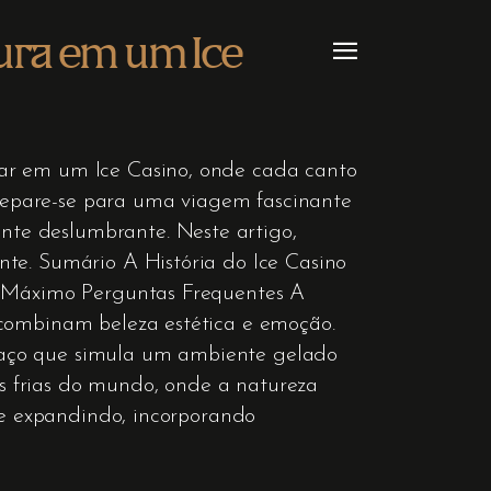
tura em um Ice
rar em um Ice Casino, onde cada canto
repare-se para uma viagem fascinante
nte deslumbrante. Neste artigo,
nte. Sumário A História do Ice Casino
ao Máximo Perguntas Frequentes A
 combinam beleza estética e emoção.
paço que simula um ambiente gelado
s frias do mundo, onde a natureza
 se expandindo, incorporando