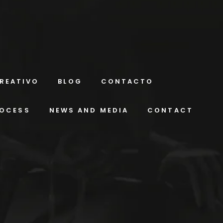
REATIVO
BLOG
CONTACTO
ROCESS
NEWS AND MEDIA
CONTACT