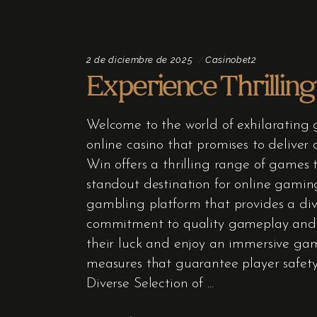
2 de diciembre de 2025
Casinobet2
Experience Thrilling
Welcome to the world of exhilarating
online casino that promises to deliver
Win offers a thrilling range of games t
standout destination for online gamin
gambling platform that provides a dive
commitment to quality gameplay and cu
their luck and enjoy an immersive gam
measures that guarantee player safety,
Diverse Selection of