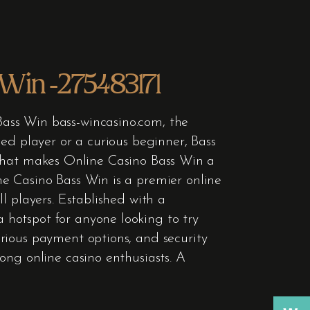
 Win -275483171
ass Win bass-wincasino.com, the
ed player or a curious beginner, Bass
re what makes Online Casino Bass Win a
e Casino Bass Win is a premier online
l players. Established with a
hotspot for anyone looking to try
rious payment options, and security
ong online casino enthusiasts. A