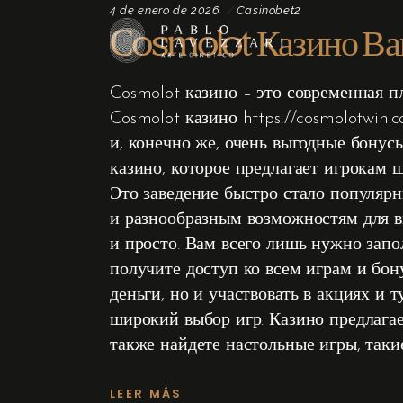
4 de enero de 2026
Casinobet2
Cosmolot Казино Ваш
Cosmolot казино – это современная п
Cosmolot казино https://cosmolotwi
и, конечно же, очень выгодные бонус
казино, которое предлагает игрокам 
Это заведение быстро стало популяр
и разнообразным возможностям для в
и просто. Вам всего лишь нужно запо
получите доступ ко всем играм и бон
деньги, но и участвовать в акциях и
широкий выбор игр. Казино предлагае
также найдете настольные игры, такие
LEER MÁS