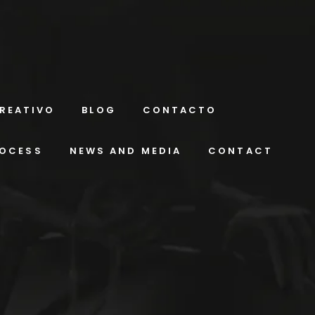
REATIVO
BLOG
CONTACTO
ROCESS
NEWS AND MEDIA
CONTACT