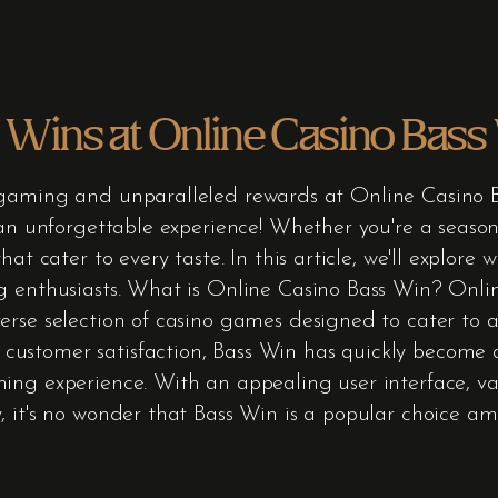
 Wins at Online Casino Bass
 gaming and unparalleled rewards at Online Casino B
 an unforgettable experience! Whether you're a season
hat cater to every taste. In this article, we'll explo
g enthusiasts. What is Online Casino Bass Win? Onlin
rse selection of casino games designed to cater to al
stomer satisfaction, Bass Win has quickly become a 
ing experience. With an appealing user interface, va
 it's no wonder that Bass Win is a popular choice am