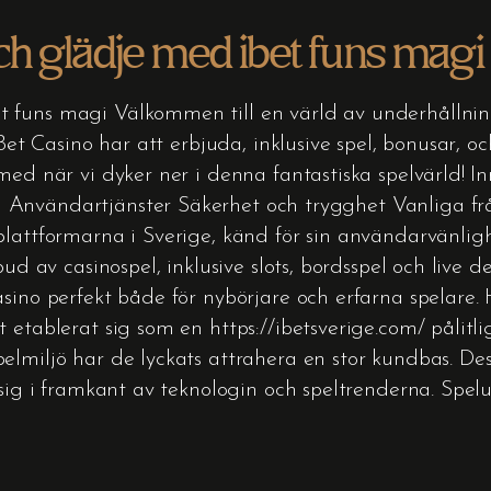
h glädje med ibet funs magi
funs magi Välkommen till en värld av underhållning
iBet Casino har att erbjuda, inklusive spel, bonusar, o
med när vi dyker ner i denna fantastiska spelvärld! I
Användartjänster Säkerhet och trygghet Vanliga frå
plattformarna i Sverige, känd för sin användarvänli
bud av casinospel, inklusive slots, bordsspel och live
sino perfekt både för nybörjare och erfarna spelare. 
t etablerat sig som en https://ibetsverige.com/ påli
elmiljö har de lyckats attrahera en stor kundbas. De
 sig i framkant av teknologin och speltrenderna. Spe