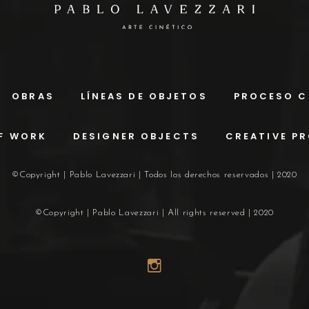
OBRAS
LÍNEAS DE OBJETOS
PROCESO C
F WORK
DESIGNER OBJECTS
CREATIVE P
©Copyright | Pablo Lavezzari | Todos los derechos reservados | 2020
©Copyright | Pablo Lavezzari | All rights reserved | 2020