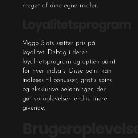
meget af dine egne midler.
Loyalitetsprogram
Viggo Slots sætter pris på
loyalitet. Deltag i deres
loyalitetsprogram og optjen point
for hver indsats. Disse point kan
indløses til bonusser, gratis spins
og eksklusive belønninger, der
gør spiloplevelsen endnu mere
givende.
Brugeroplevels