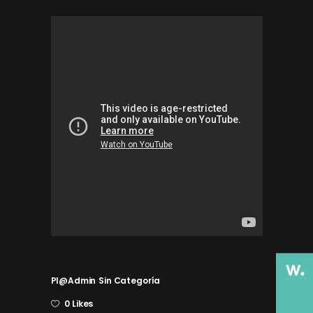
Pl@admin
Sin Categoría
0 Likes