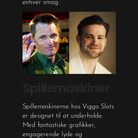
enhver smag.
Spillemaskiner
Spillemaskinerne hos Viggo Slots
er designet til at underholde.
Med fantastiske grafikker,
engagerende lyde og