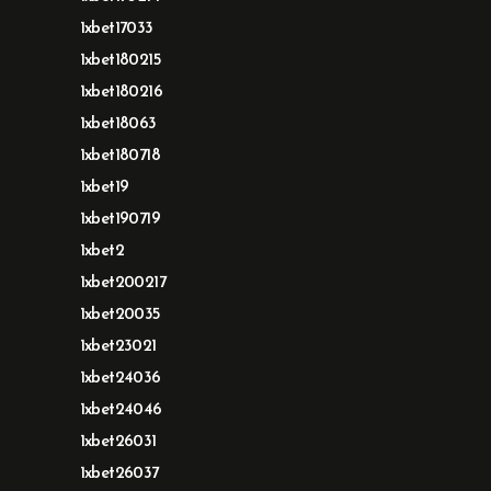
1xbet17033
1xbet180215
1xbet180216
1xbet18063
1xbet180718
1xbet19
1xbet190719
1xbet2
1xbet200217
1xbet20035
1xbet23021
1xbet24036
1xbet24046
1xbet26031
1xbet26037