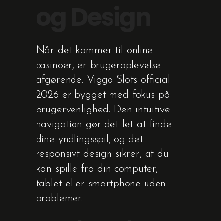
og Design
Når det kommer til online
casinoer, er brugeroplevelse
afgørende. Viggo Slots official
2026 er bygget med fokus på
brugervenlighed. Den intuitive
navigation gør det let at finde
dine yndlingsspil, og det
responsivt design sikrer, at du
kan spille fra din computer,
tablet eller smartphone uden
problemer.