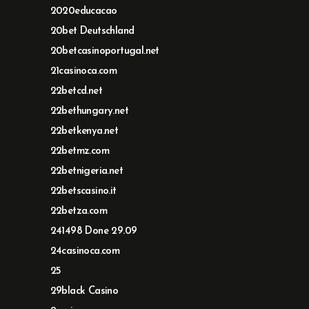
2020educacao
20bet Deutschland
20betcasinoportugal.net
21casinoca.com
22betcd.net
22bethungary.net
22betkenya.net
22betmz.com
22betnigeria.net
22betscasino.it
22betza.com
241498 Done 29.09
24casinoca.com
25
29black Casino