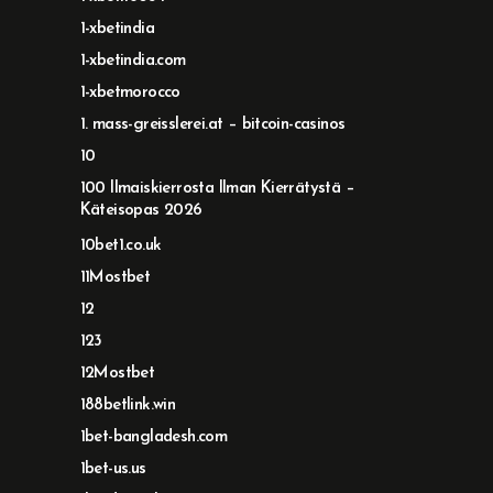
1-xbetindia
1-xbetindia.com
1-xbetmorocco
1. mass-greisslerei.at – bitcoin-casinos
10
100 Ilmaiskierrosta Ilman Kierrätystä –
Käteisopas 2026
10bet1.co.uk
11Mostbet
12
123
12Mostbet
188betlink.win
1bet-bangladesh.com
1bet-us.us