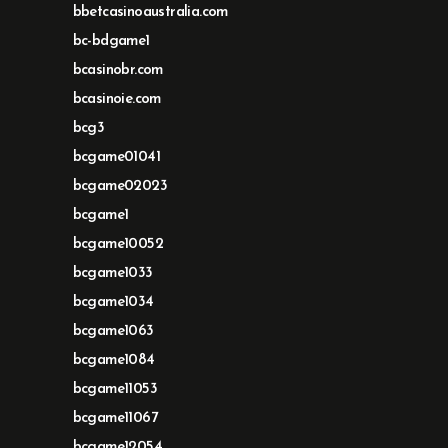
bbetcasinoaustralia.com
bc-bdgame1
bcasinobr.com
bcasinoie.com
bcg3
bcgame01041
bcgame02023
bcgame1
bcgame10052
bcgame1033
bcgame1034
bcgame1063
bcgame1084
bcgame11053
bcgame11067
bcgame12054