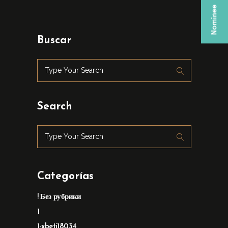
Buscar
Search
Categorías
! Без рубрики
1
1-xbeti18034