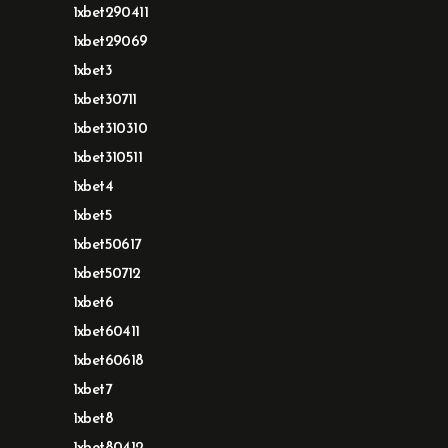
1xbet290411
1xbet29069
1xbet3
1xbet30711
1xbet310310
1xbet310511
1xbet4
1xbet5
1xbet50617
1xbet50712
1xbet6
1xbet60411
1xbet60618
1xbet7
1xbet8