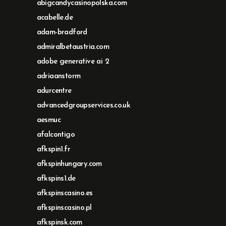
abigcandycasinopolska.com
acabelle.de
adam-bradford
admiralbetaustria.com
adobe generative ai 2
adriaanstorm
adurcentre
advancedgroupservices.co.uk
aesmuc
afalcontigo
afkspin1.fr
afkspinhungary.com
afkspins1.de
afkspinscasino.es
afkspinscasino.pl
afkspinsk.com