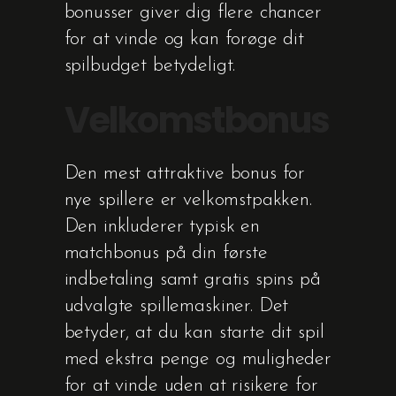
bonusser giver dig flere chancer
for at vinde og kan forøge dit
spilbudget betydeligt.
Velkomstbonus
Den mest attraktive bonus for
nye spillere er velkomstpakken.
Den inkluderer typisk en
matchbonus på din første
indbetaling samt gratis spins på
udvalgte spillemaskiner. Det
betyder, at du kan starte dit spil
med ekstra penge og muligheder
for at vinde uden at risikere for