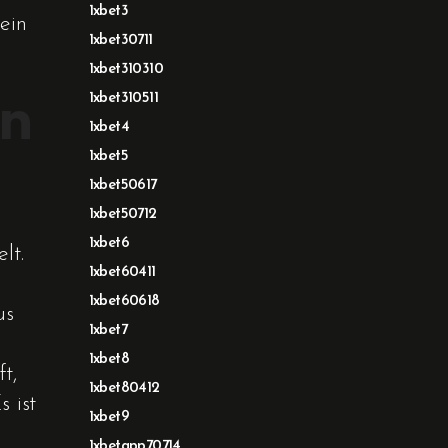
1xbet3
ein
1xbet30711
1xbet310310
en
1xbet310511
1xbet4
1xbet5
1xbet50617
1xbet50712
1xbet6
lt.
1xbet60411
1xbet60618
us
1xbet7
1xbet8
t,
1xbet80412
 ist
1xbet9
1xbetapp70714