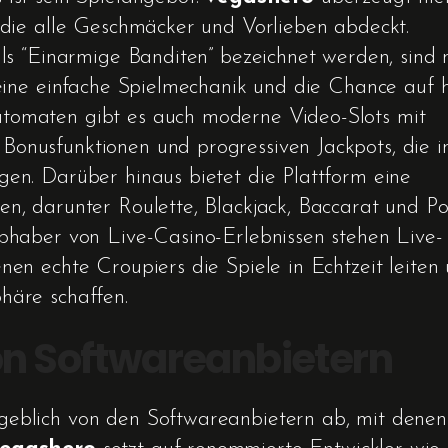
 die alle Geschmäcker und Vorlieben abdeckt.
als “Einarmige Banditen” bezeichnet werden, sind 
 eine einfache Spielmechanik und die Chance auf 
tomaten gibt es auch moderne Video-Slots mit
onusfunktionen und progressiven Jackpots, die 
gen. Darüber hinaus bietet die Plattform eine
en, darunter Roulette, Blackjack, Baccarat und P
ebhaber von Live-Casino-Erlebnissen stehen Live-
nen echte Croupiers die Spiele in Echtzeit leiten
häre schaffen.
on Softwareanbietern
geblich von den Softwareanbietern ab, mit denen