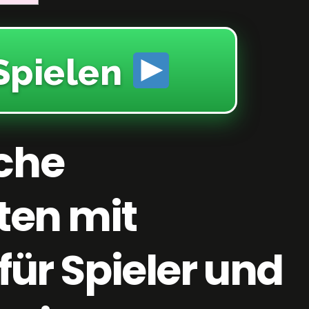
Spielen
che
ten mit
ür Spieler und