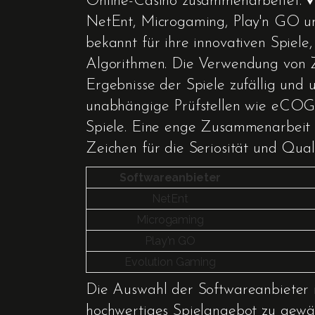
Online-Casino zusammenarbeitet.
v
NetEnt, Microgaming, Play'n GO u
bekannt für ihre innovativen Spiele
Algorithmen. Die Verwendung von Zu
Ergebnisse der Spiele zufällig und 
unabhängige Prüfstellen wie eCOGR
Spiele. Eine enge Zusammenarbeit 
Zeichen für die Seriosität und Qual
Softwareanbieter
NetEnt
Microgaming
Play'n GO
Evolution Gaming
Die Auswahl der Softwareanbieter i
hochwertiges Spielangebot zu gewähr