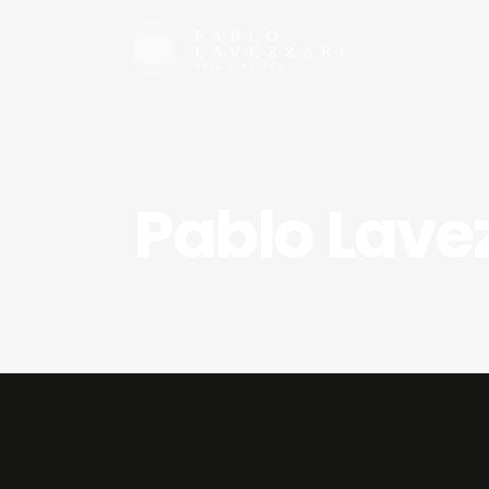
Pablo Lavez