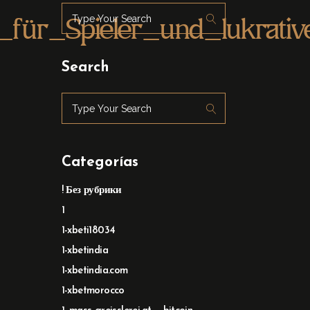
für_Spieler_und_lukrativ
Search
Categorías
! Без рубрики
1
1-xbeti18034
1-xbetindia
1-xbetindia.com
1-xbetmorocco