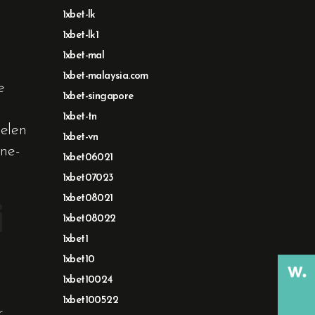
1xbet-lk
1xbet-lk1
1xbet-mal
1xbet-malaysia.com
e
1xbet-singapore
1xbet-tn
ielen
1xbet-vn
ine-
1xbet06021
1xbet07023
1xbet08021
i
1xbet08022
1xbet1
1xbet10
1xbet10024
1xbet100522
r