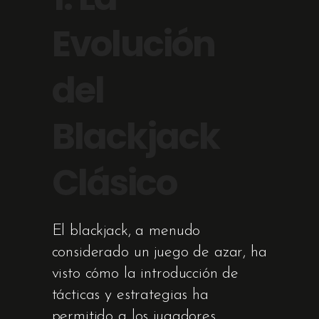
Evolución
del
Blackjack
Clásico
El blackjack, a menudo
considerado un juego de azar, ha
visto cómo la introducción de
tácticas y estrategias ha
permitido a los jugadores