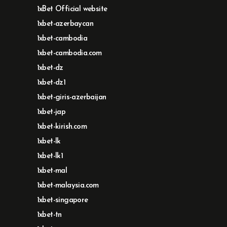
1xBet Official website
1xbet-azerbaycan
1xbet-cambodia
1xbet-cambodia.com
1xbet-dz
1xbet-dz1
1xbet-giris-azerbaijan
1xbet-jap
1xbet-kirish.com
1xbet-lk
1xbet-lk1
1xbet-mal
1xbet-malaysia.com
1xbet-singapore
1xbet-tn