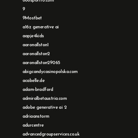
888sportro.com
9
9Mostbet
a16z generative ai
aapje4kids
aaronallston1
aaronallston2
aaronallston29065
abigcandycasinopolska.com
acabelle.de
adam-bradford
admiralbetaustria.com
adobe generative ai 2
adriaanstorm
adurcentre
advancedgroupservices.co.uk