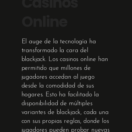
Casinos
Online
El auge de la tecnología ha
transformado la cara del
blackjack. Los casinos online han
permitido que millones de
jugadores accedan al juego
desde la comodidad de sus
hogares. Esto ha facilitado la
disponibilidad de múltiples
variantes de blackjack, cada una
con sus propias reglas, donde los
jugadores pueden probar nuevas