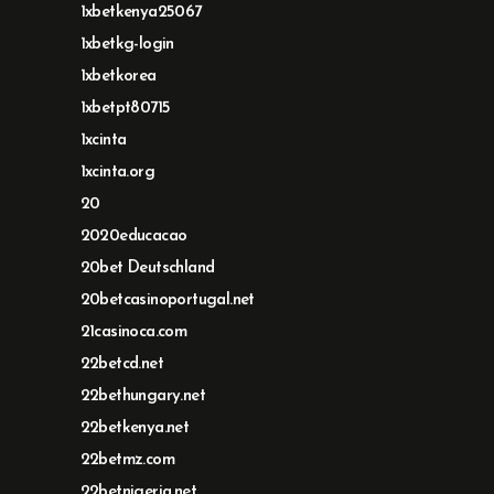
1xbetkenya25067
1xbetkg-login
1xbetkorea
1xbetpt80715
1xcinta
1xcinta.org
20
2020educacao
20bet Deutschland
20betcasinoportugal.net
21casinoca.com
22betcd.net
22bethungary.net
22betkenya.net
22betmz.com
22betnigeria.net