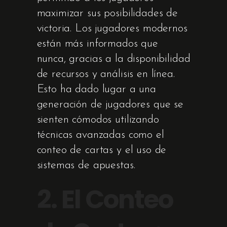
maximizar sus posibilidades de
victoria. Los jugadores modernos
están más informados que
nunca, gracias a la disponibilidad
de recursos y análisis en línea.
Esto ha dado lugar a una
generación de jugadores que se
sienten cómodos utilizando
técnicas avanzadas como el
conteo de cartas y el uso de
sistemas de apuestas.
2. El Conteo