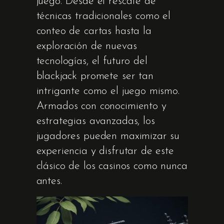
juego. Desde el rescate de
técnicas tradicionales como el
conteo de cartas hasta la
exploración de nuevas
tecnologías, el futuro del
blackjack promete ser tan
intrigante como el juego mismo.
Armados con conocimiento y
estrategias avanzadas, los
jugadores pueden maximizar su
experiencia y disfrutar de este
clásico de los casinos como nunca
antes.