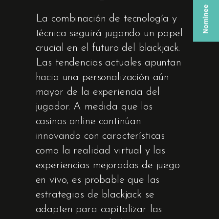
La combinación de tecnología y
técnica seguirá jugando un papel
crucial en el futuro del blackjack.
Las tendencias actuales apuntan
hacia una personalización aún
mayor de la experiencia del
jugador. A medida que los
casinos online continúan
innovando con características
como la realidad virtual y las
experiencias mejoradas de juego
en vivo, es probable que las
estrategias de blackjack se
adapten para capitalizar las