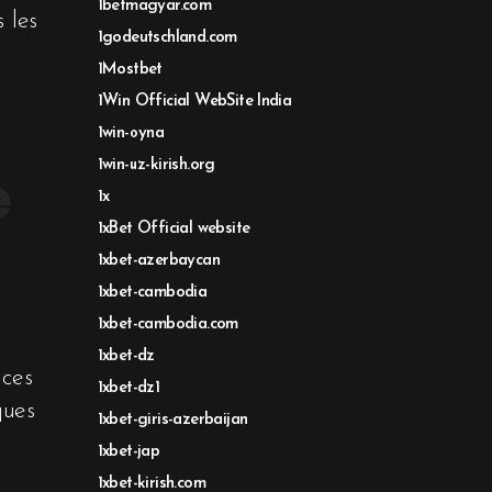
1betmagyar.com
 les
1godeutschland.com
1Mostbet
1Win Official WebSite India
1win-oyna
1win-uz-kirish.org
e
1x
1xBet Official website
1xbet-azerbaycan
1xbet-cambodia
1xbet-cambodia.com
1xbet-dz
 ces
1xbet-dz1
ques
1xbet-giris-azerbaijan
1xbet-jap
1xbet-kirish.com