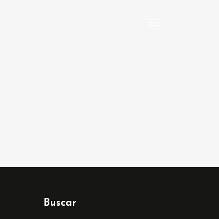
Buscar