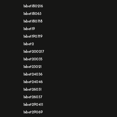
1xbet180216
1xbet18063
1xbet180718
1xbet19
1xbet190719
1xbet2
1xbet200217
1xbet20035
1xbet23021
1xbet24036
1xbet24046
1xbet26031
1xbet26037
1xbet290411
1xbet29069