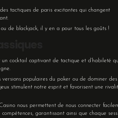
s tactiques de paris excitantes qui changent
ant.
u de blackjack, il y en a pour tous les goûts !
lassiques
 un cocktail captivant de tactique et d’habileté qu
igne.
es versions populaires du poker ou de dominer des
eux stimulent notre esprit et favorisent une rivali
 Casino nous permettent de nous connecter facile
 compétences, garantissant ainsi que chaque sess