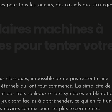
es pour tous les joueurs, des casuals aux stratèges
laires machines à
es pour tenter votr
 classiques, impossible de ne pas ressentir une
 éternels qui ont tout commencé. La simplicité de
ent par trois rouleaux et des symboles emblémati
 jeux sont faciles à appréhender, ce qui en fait un
urs novices comme pour les plus expérimentés.