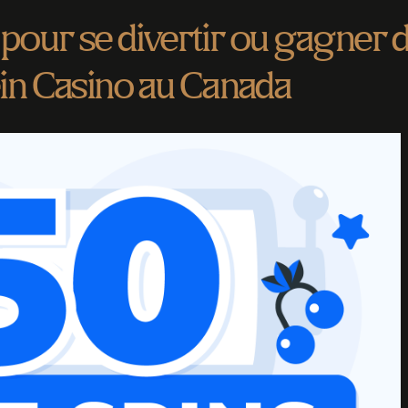
e pour se divertir ou gagner 
ein Casino au Canada