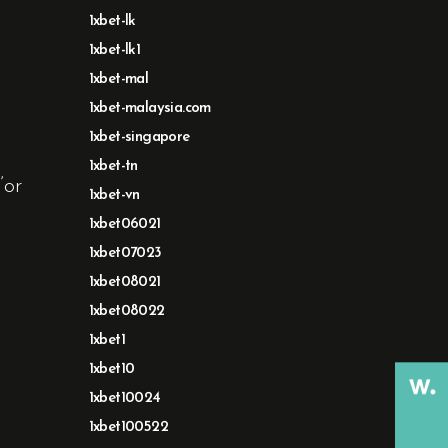
1xbet-lk
1xbet-lk1
1xbet-mal
1xbet-malaysia.com
1xbet-singapore
1xbet-tn
’or
1xbet-vn
1xbet06021
1xbet07023
1xbet08021
1xbet08022
1xbet1
1xbet10
1xbet10024
1xbet100522