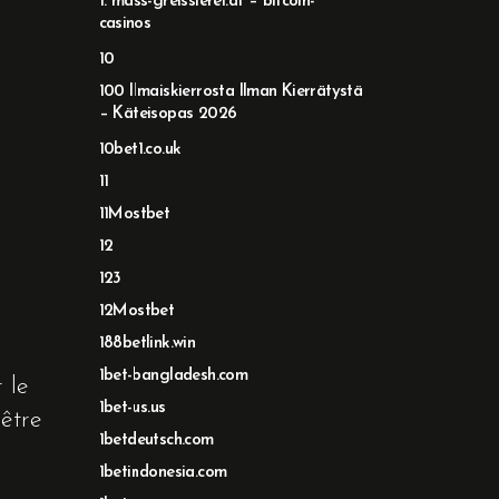
1. mass-greisslerei.at – bitcoin-
casinos
10
100 Ilmaiskierrosta Ilman Kierrätystä
– Käteisopas 2026
10bet1.co.uk
11
11Mostbet
12
123
12Mostbet
188betlink.win
1bet-bangladesh.com
 le
1bet-us.us
 être
1betdeutsch.com
1betindonesia.com