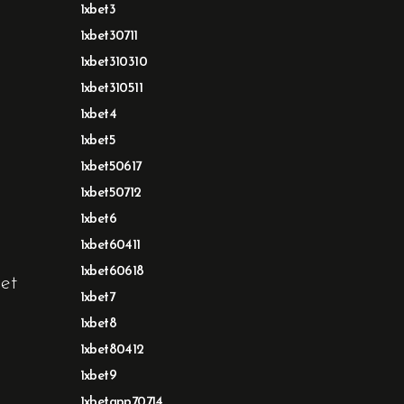
1xbet3
1xbet30711
1xbet310310
1xbet310511
1xbet4
1xbet5
1xbet50617
1xbet50712
1xbet6
1xbet60411
1xbet60618
et
1xbet7
1xbet8
1xbet80412
1xbet9
1xbetapp70714