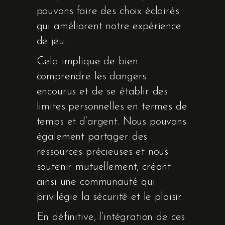
pouvons faire des choix éclairés
qui améliorent notre expérience
de jeu.
Cela implique de bien
comprendre les dangers
encourus et de se établir des
limites personnelles en termes de
temps et d’argent. Nous pouvons
également partager des
ressources précieuses et nous
soutenir mutuellement, créant
ainsi une communauté qui
privilégie la sécurité et le plaisir.
En définitive, l’intégration de ces