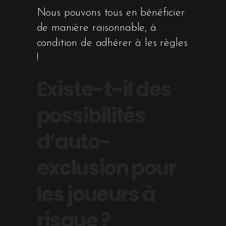
Nous pouvons tous en bénéficier
de manière raisonnable, à
condition de adhérer à les règles
!
Existe-t-il des
possibilités
d’auto-
exclusion pour
les joueurs à
risque ?