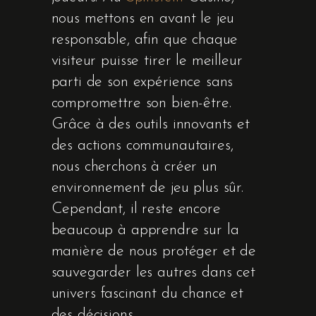
nous mettons en avant le jeu
responsable, afin que chaque
visiteur puisse tirer le meilleur
parti de son expérience sans
compromettre son bien-être.
Grâce à des outils innovants et
des actions communautaires,
nous cherchons à créer un
environnement de jeu plus sûr.
Cependant, il reste encore
beaucoup à apprendre sur la
manière de nous protéger et de
sauvegarder les autres dans cet
univers fascinant du chance et
des décisions.