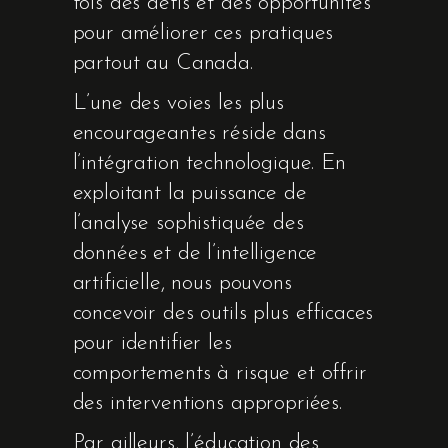
fois des défis et des opportunités
pour améliorer ces pratiques
partout au Canada.
L’une des voies les plus
encourageantes réside dans
l’intégration technologique. En
exploitant la puissance de
l’analyse sophistiquée des
données et de l’intelligence
artificielle, nous pouvons
concevoir des outils plus efficaces
pour identifier les
comportements à risque et offrir
des interventions appropriées.
Par ailleurs, l’éducation des