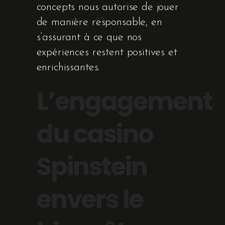
concepts nous autorise de jouer
de manière responsable, en
s’assurant à ce que nos
expériences restent positives et
enrichissantes.
L’engagement
du casino
Spinstein
envers le