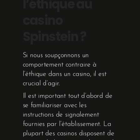
l’éthique au
casino
Spinstein ?
Si nous soupçonnons un
comportement contraire à
l’éthique dans un casino, il est
crucial d’agir.
Il est important tout d’abord de
se familiariser avec les
instructions de signalement
fournies par l’établissement. La
plupart des casinos disposent de