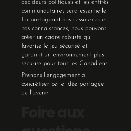
décideurs politiques et les entités
communautaires sera essentielle.
En partageant nos ressources et
nos connaissances, nous pouvons
créer un cadre robuste qui
favorise le jeu sécurisé et
garantit un environnement plus
sécurisé pour tous les Canadiens.
Prenons l’engagement à
concrétiser cette idée partagée
de l’avenir.
Foire aux