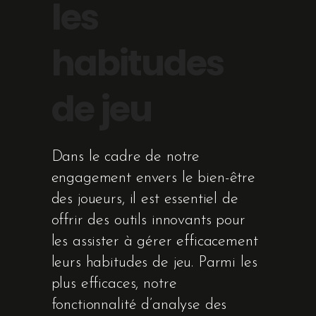
les
habitudes
de jeu
Dans le cadre de notre
engagement envers le bien-être
des joueurs, il est essentiel de
offrir des outils innovants pour
les assister à gérer efficacement
leurs habitudes de jeu. Parmi les
plus efficaces, notre
fonctionnalité d’analyse des