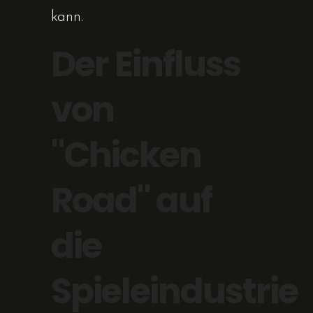
kann.
Der Einfluss
von
"Chicken
Road" auf
die
Spieleindustrie