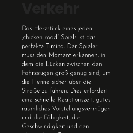
Verkehr
Das Herzstück eines jeden
„chicken road“-Spiels ist das
perfekte Timing. Der Spieler
muss den Moment erkennen, in
dem die Lücken zwischen den
Fahrzeugen groß genug sind, um
die Henne sicher über die
Straße zu führen. Dies erfordert
eine schnelle Reaktionszeit, gutes
räumliches Vorstellungsvermögen
und die Fähigkeit, die
Geschwindigkeit und den