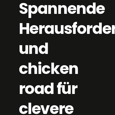
Spannende
Herausforde
und
chicken
road für
clevere