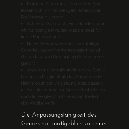
Einfache Steuerung: Die meisten Spiele
lassen sich mit nur wenigen Tasten oder
Berührungen steuern.
Schneller Spielspaß: Eine Runde dauert
oft nur wenige Minuten, was sie ideal für
kurze Pausen macht.
Hoher Wiederspielwert: Die zufällige
Generierung von Verkehrsmustern sorgt
dafür, dass kein Durchgang dem anderen
gleicht.
Anpassungsmöglichkeiten: Viele Spiele
bieten die Möglichkeit, das Aussehen der
Henne oder der Umgebung anzupassen.
Soziale Interaktion: Online-Bestenlisten
und der Vergleich mit Freunden fördern
den Wettbewerb.
Die Anpassungsfähigkeit des
Genres hat maßgeblich zu seiner