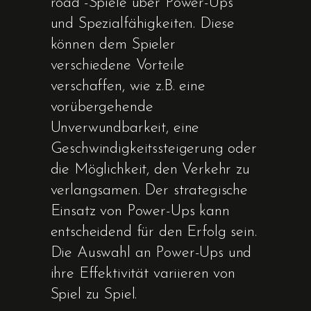
road“-Spiele über Power-Ups
und Spezialfähigkeiten. Diese
können dem Spieler
verschiedene Vorteile
verschaffen, wie z.B. eine
vorübergehende
Unverwundbarkeit, eine
Geschwindigkeitssteigerung oder
die Möglichkeit, den Verkehr zu
verlangsamen. Der strategische
Einsatz von Power-Ups kann
entscheidend für den Erfolg sein.
Die Auswahl an Power-Ups und
ihre Effektivität variieren von
Spiel zu Spiel.