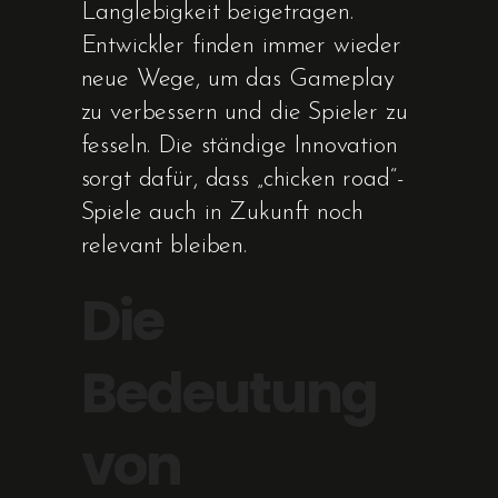
Langlebigkeit beigetragen.
Entwickler finden immer wieder
neue Wege, um das Gameplay
zu verbessern und die Spieler zu
fesseln. Die ständige Innovation
sorgt dafür, dass „chicken road“-
Spiele auch in Zukunft noch
relevant bleiben.
Die
Bedeutung
von