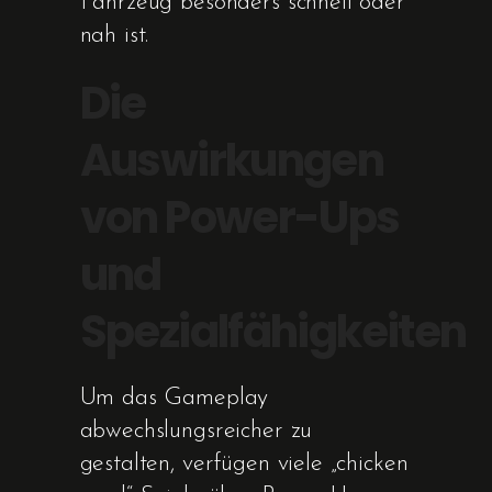
Fahrzeug besonders schnell oder
nah ist.
Die
Auswirkungen
von Power-Ups
und
Spezialfähigkeiten
Um das Gameplay
abwechslungsreicher zu
gestalten, verfügen viele „chicken