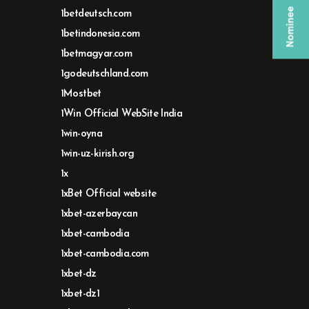
1betdeutsch.com
1betindonesia.com
1betmagyar.com
1godeutschland.com
1Mostbet
1Win Official WebSite India
1win-oyna
1win-uz-kirish.org
1x
1xBet Official website
1xbet-azerbaycan
1xbet-cambodia
1xbet-cambodia.com
1xbet-dz
1xbet-dz1