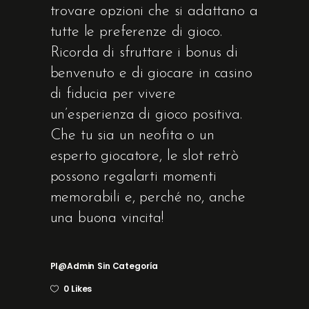
trovare opzioni che si adattano a
tutte le preferenze di gioco.
Ricorda di sfruttare i bonus di
benvenuto e di giocare in casino
di fiducia per vivere
un’esperienza di gioco positiva.
Che tu sia un neofita o un
esperto giocatore, le slot retrò
possono regalarti momenti
memorabili e, perché no, anche
una buona vincita!
Pl@admin
Sin Categoría
0 Likes