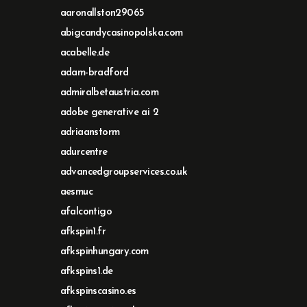
aaronallston29065
abigcandycasinopolska.com
acabelle.de
adam-bradford
admiralbetaustria.com
adobe generative ai 2
adriaanstorm
adurcentre
advancedgroupservices.co.uk
aesmuc
afalcontigo
afkspin1.fr
afkspinhungary.com
afkspins1.de
afkspinscasino.es