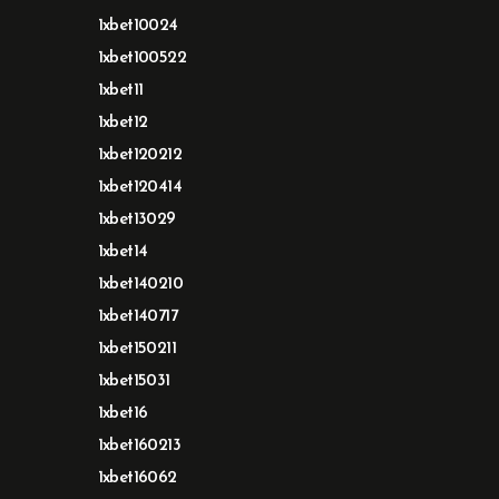
1xbet10024
1xbet100522
1xbet11
1xbet12
1xbet120212
1xbet120414
1xbet13029
1xbet14
1xbet140210
1xbet140717
1xbet150211
1xbet15031
1xbet16
1xbet160213
1xbet16062