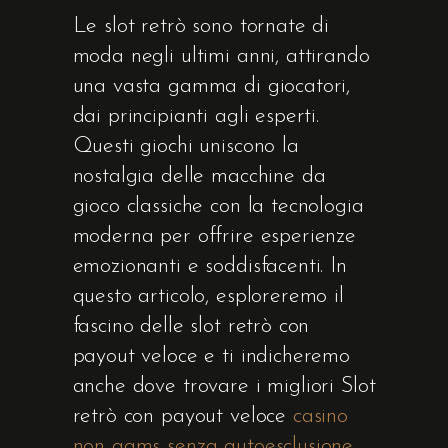
Le slot retrò sono tornate di
moda negli ultimi anni, attirando
una vasta gamma di giocatori,
dai principianti agli esperti.
Questi giochi uniscono la
nostalgia delle macchine da
gioco classiche con la tecnologia
moderna per offrire esperienze
emozionanti e soddisfacenti. In
questo articolo, esploreremo il
fascino delle slot retrò con
payout veloce e ti indicheremo
anche dove trovare i migliori Slot
retrò con payout veloce
casino
non aams senza autoesclusione