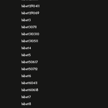
1xbet290411
1xbet29069
1xbet3
1xbet30711
1xbet310310
1xbet310511
1xbet4
1xbet5
1xbet50617
1xbet50712
1xbet6
1xbet60411
1xbet60618
1xbet7
1xbet8