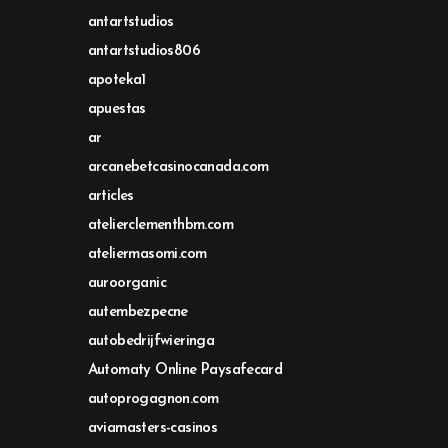
antartstudios
antartstudios806
apoteka1
apuestas
ar
arcanebetcasinocanada.com
articles
atelierclementhbm.com
ateliermasomi.com
auroorganic
autembezpecne
autobedrijfwieringa
Automaty Online Paysafecard
autoprogagnon.com
aviamasters-casinos