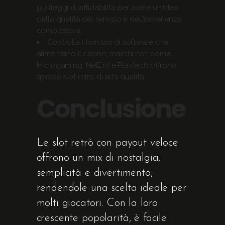
punteggi di affidabilità per avere un’idea
della qualità del servizio e dell’esperienza
complessiva.
Controlla i fornitori di software che
alimentano il casino; marchi noti come
Microgaming, NetEnt e Playtech offrono
spesso slot retrò di alta qualità.
Conclusione
Le slot retrò con payout veloce
offrono un mix di nostalgia,
semplicità e divertimento,
rendendole una scelta ideale per
molti giocatori. Con la loro
crescente popolarità, è facile