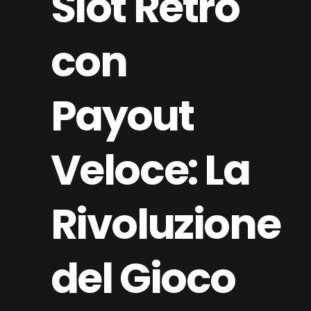
Slot Retrò
con
Payout
Veloce: La
Rivoluzione
del Gioco