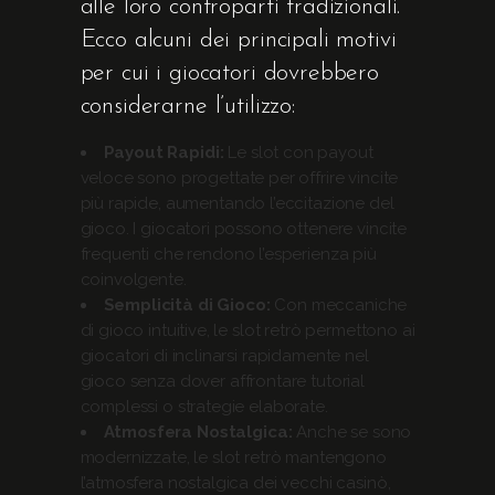
alle loro controparti tradizionali.
Ecco alcuni dei principali motivi
per cui i giocatori dovrebbero
considerarne l’utilizzo:
Payout Rapidi:
Le slot con payout
veloce sono progettate per offrire vincite
più rapide, aumentando l’eccitazione del
gioco. I giocatori possono ottenere vincite
frequenti che rendono l’esperienza più
coinvolgente.
Semplicità di Gioco:
Con meccaniche
di gioco intuitive, le slot retrò permettono ai
giocatori di inclinarsi rapidamente nel
gioco senza dover affrontare tutorial
complessi o strategie elaborate.
Atmosfera Nostalgica:
Anche se sono
modernizzate, le slot retrò mantengono
l’atmosfera nostalgica dei vecchi casinò,