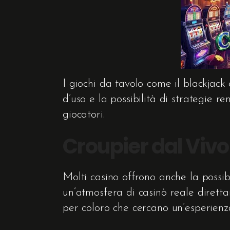
I giochi da tavolo come il blackjack 
d’uso e la possibilità di strategie r
giocatori.
Croupier dal Vivo
Molti casino offrono anche la possib
un’atmosfera di casinò reale diret
per coloro che cercano un’esperienza