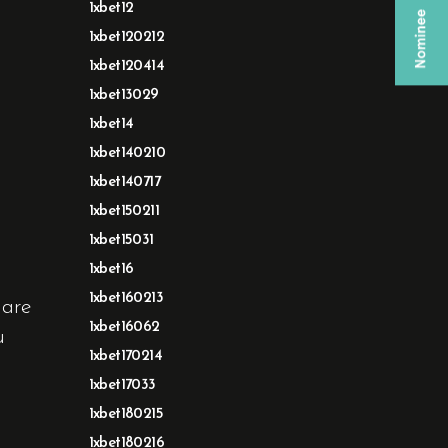
1xbet12
1xbet120212
1xbet120414
1xbet13029
1xbet14
1xbet140210
1xbet140717
1xbet150211
1xbet15031
1xbet16
1xbet160213
iare
1xbet16062
ù
1xbet170214
1xbet17033
1xbet180215
1xbet180216