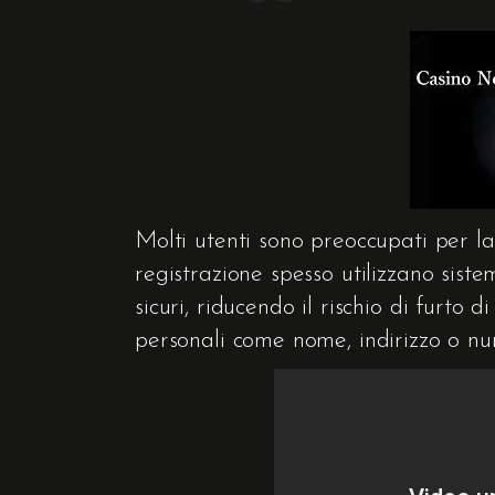
Molti utenti sono preoccupati per la 
registrazione spesso utilizzano sist
sicuri, riducendo il rischio di furto d
personali come nome, indirizzo o n