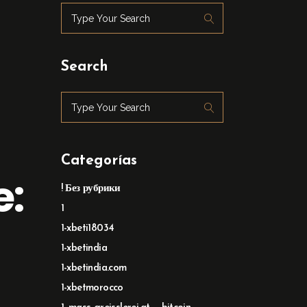
Search
Categorías
e:
! Без рубрики
1
1-xbeti18034
1-xbetindia
1-xbetindia.com
1-xbetmorocco