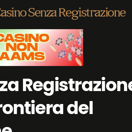
 Casino Senza Registrazione
za Registrazion
ontiera del
ne