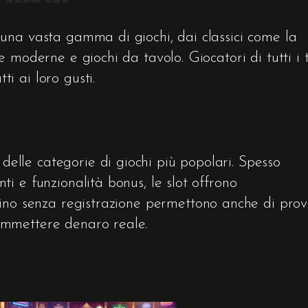
 una vasta gamma di giochi, dai classici come la
e moderne e giochi da tavolo. Giocatori di tutti i t
i ai loro gusti.
elle categorie di giochi più popolari. Spesso
ti e funzionalità bonus, le slot offrono
asino senza registrazione permettono anche di pro
commettere denaro reale.