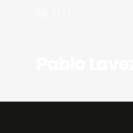
Pablo Lavez