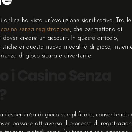
 online ha visto un’evoluzione significativa. Tra le
i
casino senza registrazione
, che permettono ai
za dover creare un account. In questo articolo,
ristiche di questa nuova modalità di gioco, insiem
ienza di gioco sicura e divertente.
o i Casino Senza
?
 un’esperienza di gioco semplificata, consentendo 
over passare attraverso il processo di registrazio