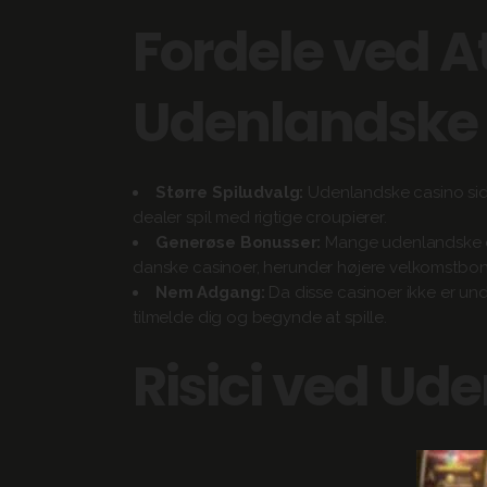
Fordele ved At
Udenlandske 
Større Spiludvalg:
Udenlandske casino sider 
dealer spil med rigtige croupierer.
Generøse Bonusser:
Mange udenlandske ca
danske casinoer, herunder højere velkomstbonu
Nem Adgang:
Da disse casinoer ikke er un
tilmelde dig og begynde at spille.
Risici ved Ud