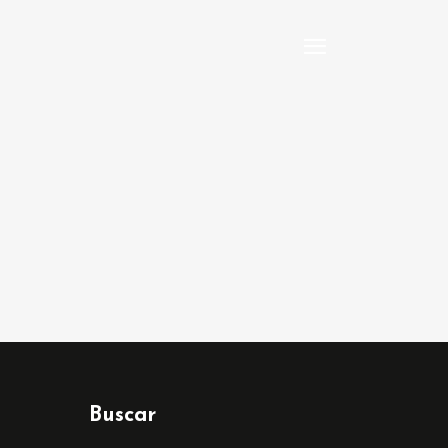
Buscar