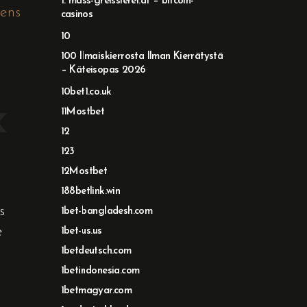
1. mass-greisslerei.at – bitcoin-
cens
casinos
10
100 Ilmaiskierrosta Ilman Kierrätystä
– Käteisopas 2026
10bet1.co.uk
k
11Mostbet
12
123
12Mostbet
188betlink.win
s
1bet-bangladesh.com
e
1bet-us.us
1betdeutsch.com
1betindonesia.com
1betmagyar.com