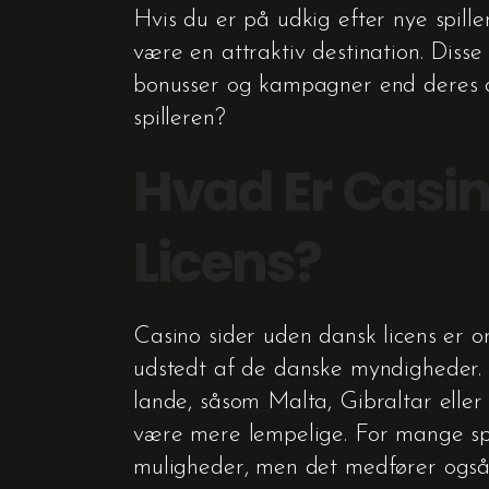
Hvis du er på udkig efter nye spill
være en attraktiv destination. Disse
bonusser og kampagner end deres 
spilleren?
Hvad Er Casi
Licens?
Casino sider uden dansk licens er o
udstedt af de danske myndigheder. 
lande, såsom Malta, Gibraltar eller
være mere lempelige. For mange spi
muligheder, men det medfører også vi