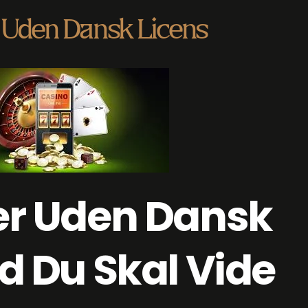
 Uden Dansk Licens
er Uden Dansk
d Du Skal Vide