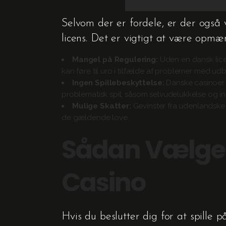
Selvom der er fordele, er der også v
licens. Det er vigtigt at være opmæ
Mangel på Regulering:
Uden en dansk licen
kan føre til uro i tilfælde af problemer med udbe
Ingen Spillebeskyttelse:
Danske casinoer t
problematisk spil, såsom selvudelukkelse og 
Mulige Skatter:
Gevinster fra udenlandske
de gældende love.
Sådan Vælger
Casino
Hvis du beslutter dig for at spille 