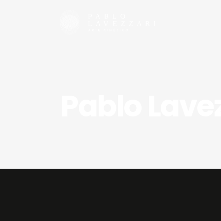
Pablo Lavez