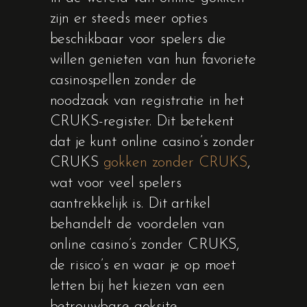
zijn er steeds meer opties
beschikbaar voor spelers die
willen genieten van hun favoriete
casinospellen zonder de
noodzaak van registratie in het
CRUKS-register. Dit betekent
dat je kunt online casino’s zonder
CRUKS
gokken zonder CRUKS
,
wat voor veel spelers
aantrekkelijk is. Dit artikel
behandelt de voordelen van
online casino’s zonder CRUKS,
de risico’s en waar je op moet
letten bij het kiezen van een
betrouwbare goksite.