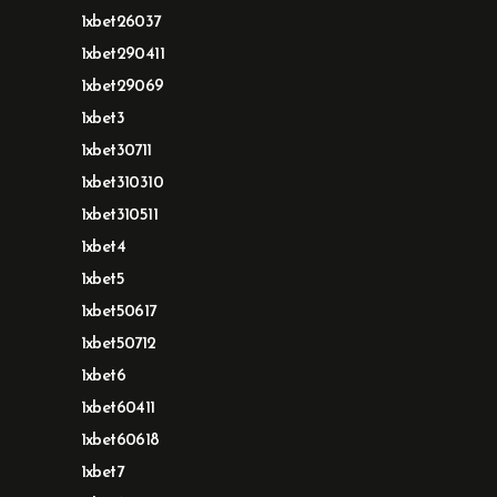
1xbet26037
1xbet290411
1xbet29069
1xbet3
1xbet30711
1xbet310310
1xbet310511
1xbet4
1xbet5
1xbet50617
1xbet50712
1xbet6
1xbet60411
1xbet60618
1xbet7