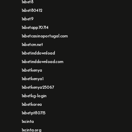
1xbet8
1xbet80412
1xbet9
1xbetapp70714
1xbetcasinoportugal.com
1xbetcm.net
1xbetinddownload
1xbetinddownload.com
1xbetkenya
1xbetkenya1
1xbetkenya25067
1xbetkg-login
1xbetkorea
1xbetpt80715
1xcinta
1xcinta.org