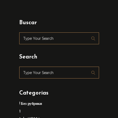
Buscar
Search
Categorías
! Без рубрики
1