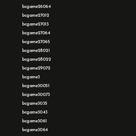
bcgame26064
bcgame27012
bcgame27013
bcgame27064
bcgame27065
bcgame28021
bcgame28022
bcgame29072
bcgame3
bcgame30051
bcgame30073
bcgame3035
bcgame3043
bcgame3061
bcgame3064