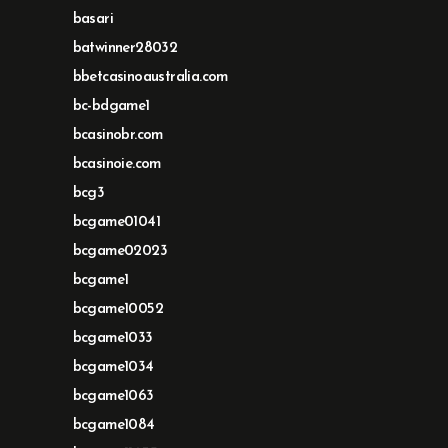
basari
batwinner28032
bbetcasinoaustralia.com
bc-bdgame1
bcasinobr.com
bcasinoie.com
bcg3
bcgame01041
bcgame02023
bcgame1
bcgame10052
bcgame1033
bcgame1034
bcgame1063
bcgame1084