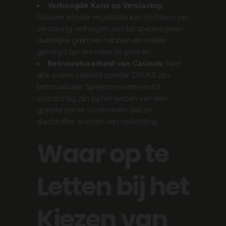
Verhoogde Kans op Verslaving:
Gokken zonder registratie kan het risico op
verslaving verhogen, omdat spelers geen
duidelijke grenzen hebben en sneller
geneigd zijn om meer te gokken.
Betrouwbaarheid van Casino’s:
Niet
alle online casino’s zonder CRUKS zijn
betrouwbaar. Spelers moeten extra
voorzichtig zijn bij het kiezen van een
goksite om te voorkomen dat ze
slachtoffer worden van oplichting.
Waar op te
Letten bij het
Kiezen van