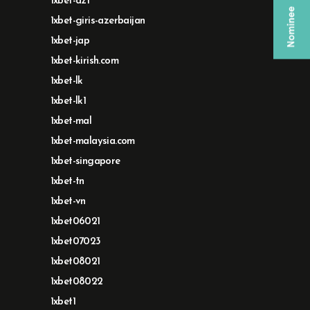
1xbet-dz1
1xbet-giris-azerbaijan
1xbet-jap
1xbet-kirish.com
1xbet-lk
1xbet-lk1
1xbet-mal
1xbet-malaysia.com
1xbet-singapore
1xbet-tn
1xbet-vn
1xbet06021
1xbet07023
1xbet08021
1xbet08022
1xbet1