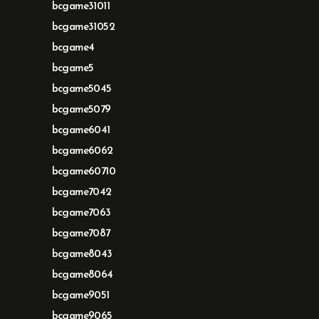
bcgame31011
bcgame31052
bcgame4
bcgame5
bcgame5045
bcgame5079
bcgame6041
bcgame6062
bcgame60710
bcgame7042
bcgame7063
bcgame7087
bcgame8043
bcgame8064
bcgame9051
bcgame9065