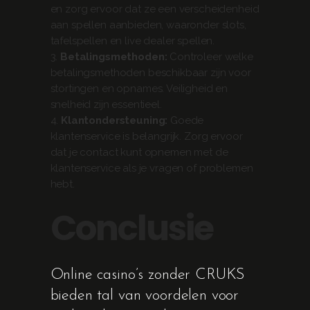
en zorg ervoor dat ze een verscheidenheid
aan spellen aanbieden, waaronder slots,
tafelspellen en live dealer spellen.
Betalingsmethoden:
Controleer welke
betalingsmethoden beschikbaar zijn voor
stortingen en opnames. Veiligheid en
snelheid zijn essentieel.
Klantondersteuning:
Goede
klantenservice is belangrijk. Zorg ervoor
dat je contact kunt opnemen met de
klantenservice als je vragen of problemen
hebt.
Conclusie
Online casino’s zonder CRUKS
bieden tal van voordelen voor