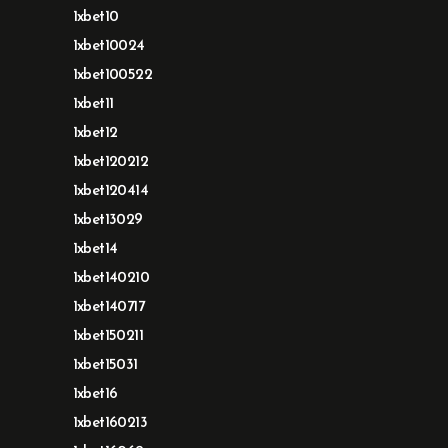
1xbet10
1xbet10024
1xbet100522
1xbet11
1xbet12
1xbet120212
1xbet120414
1xbet13029
1xbet14
1xbet140210
1xbet140717
1xbet150211
1xbet15031
1xbet16
1xbet160213