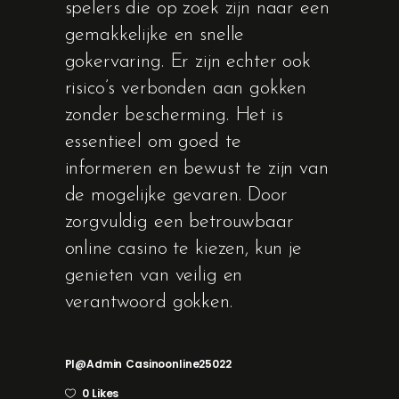
spelers die op zoek zijn naar een
gemakkelijke en snelle
gokervaring. Er zijn echter ook
risico’s verbonden aan gokken
zonder bescherming. Het is
essentieel om goed te
informeren en bewust te zijn van
de mogelijke gevaren. Door
zorgvuldig een betrouwbaar
online casino te kiezen, kun je
genieten van veilig en
verantwoord gokken.
Pl@admin
Casinoonline25022
0 Likes