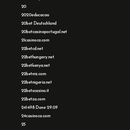
20
2020educacao
20bet Deutschland
20betcasinoportugal.net
21casinoca.com
22betcd.net
22bethungary.net
22betkenya.net
22betmz.com
22betnigeria.net
22betscasino.it
22betza.com
241498 Done 29.09
24casinoca.com
25