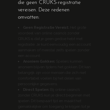
die geen CRUKS-registratie
vereisen. Deze redenen
omvatten:
Geen Registratie Vereist:
Het grote
voordeel van online casino’s zonder
CRUKS is dat je geen gedoe hebt met
registratie. Je kunt eenvoudig een account
aanmaken of meestal zelfs spelen zonder
een account.
Anoniem Gokken:
Spelers kunnen
anoniem blijven tijdens het gokken. Dit kan
belangrijk zijn voor mensen die zich niet
comfortabel voelen bij het delen van
persoonlijke gegevens.
Direct Spelen:
Bij online casino’s
zonder CRUKS kun je direct beginnen met
spelen. Dit bespaart tijd en maakt het
gemakkelijker om toegang te krijgen tot je