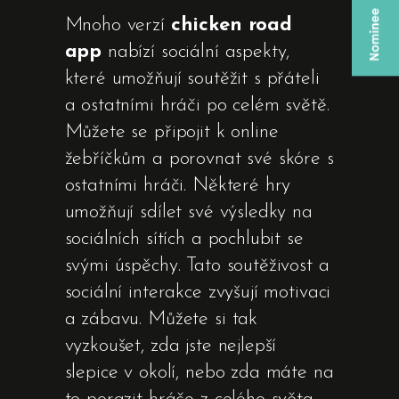
Mnoho verzí
chicken road
app
nabízí sociální aspekty,
které umožňují soutěžit s přáteli
a ostatními hráči po celém světě.
Můžete se připojit k online
žebříčkům a porovnat své skóre s
ostatními hráči. Některé hry
umožňují sdílet své výsledky na
sociálních sítích a pochlubit se
svými úspěchy. Tato soutěživost a
sociální interakce zvyšují motivaci
a zábavu. Můžete si tak
vyzkoušet, zda jste nejlepší
slepice v okolí, nebo zda máte na