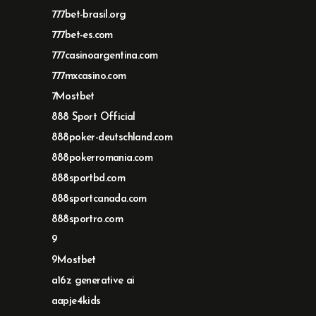
777bet-brasil.org
777bet-es.com
777casinoargentina.com
777mxcasino.com
7Mostbet
888 Sport Official
888poker-deutschland.com
888pokerromania.com
888sportbd.com
888sportcanada.com
888sportro.com
9
9Mostbet
a16z generative ai
aapje4kids