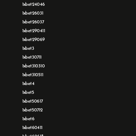
1xbet24046
1xbet26031
1xbet26037
1xbet290411
1xbet29069
1xbet3
1xbet30711
1xbet310310
1xbet310511
1xbet4
1xbet5
1xbet50617
1xbet50712
1xbet6
1xbet60411