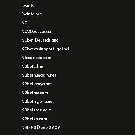
1xcinta
1xcinta.org
20
2020educacao
20bet Deutschland
20betcasinoportugal.net
21casinoca.com
22betcd.net
22bethungary.net
22betkenya.net
22betmz.com
22betnigeria.net
22betscasino.it
22betza.com
241498 Done 29.09