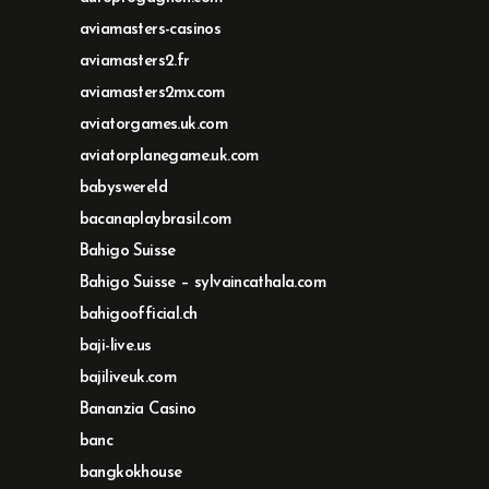
aviamasters-casinos
aviamasters2.fr
aviamasters2mx.com
aviatorgames.uk.com
aviatorplanegame.uk.com
babyswereld
bacanaplaybrasil.com
Bahigo Suisse
Bahigo Suisse – sylvaincathala.com
bahigoofficial.ch
baji-live.us
bajiliveuk.com
Bananzia Casino
banc
bangkokhouse