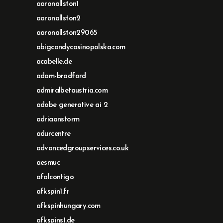
aaronallston1
aaronallston2
aaronallston29065
abigcandycasinopolska.com
acabelle.de
adam-bradford
admiralbetaustria.com
adobe generative ai 2
adriaanstorm
adurcentre
advancedgroupservices.co.uk
aesmuc
afalcontigo
afkspin1.fr
afkspinhungary.com
afkspins1.de