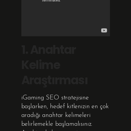
1. Anahtar
Kelime
Araştırması
iGaming SEO stratejisine
başlarken, hedef kitlenizin en çok
aradığı anahtar kelimeleri
belirlemekle başlamalısınız.