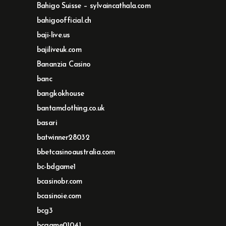
Bahigo Suisse – sylvaincathala.com
bahigoofficial.ch
baji-live.us
bajiliveuk.com
Bananzia Casino
banc
bangkokhouse
bantamclothing.co.uk
basari
batwinner28032
bbetcasinoaustralia.com
bc-bdgame1
bcasinobr.com
bcasinoie.com
bcg3
bcgame01041