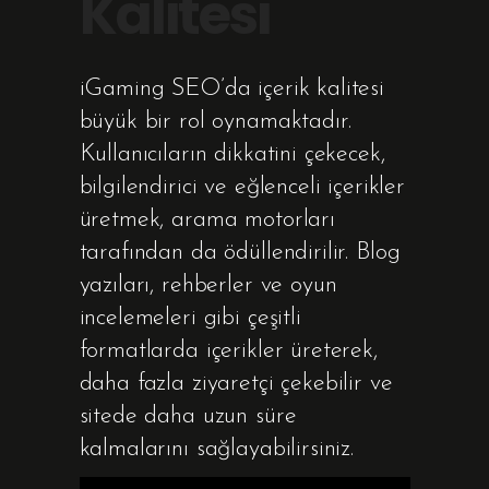
Kalitesi
iGaming SEO’da içerik kalitesi
büyük bir rol oynamaktadır.
Kullanıcıların dikkatini çekecek,
bilgilendirici ve eğlenceli içerikler
üretmek, arama motorları
tarafından da ödüllendirilir. Blog
yazıları, rehberler ve oyun
incelemeleri gibi çeşitli
formatlarda içerikler üreterek,
daha fazla ziyaretçi çekebilir ve
sitede daha uzun süre
kalmalarını sağlayabilirsiniz.