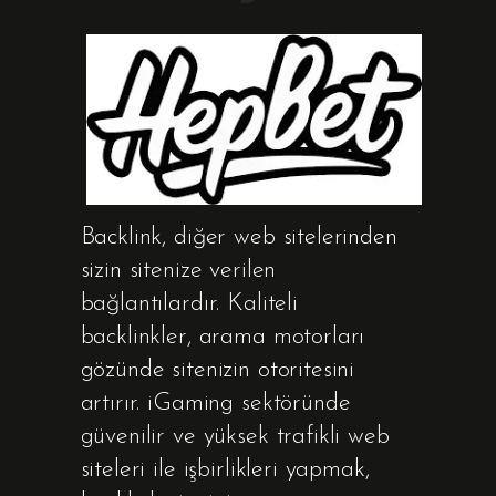
Backlink, diğer web sitelerinden
sizin sitenize verilen
bağlantılardır. Kaliteli
backlinkler, arama motorları
gözünde sitenizin otoritesini
artırır. iGaming sektöründe
güvenilir ve yüksek trafikli web
siteleri ile işbirlikleri yapmak,