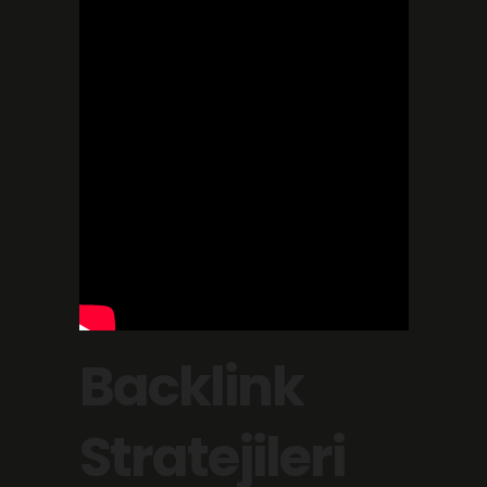
Backlink
Stratejileri