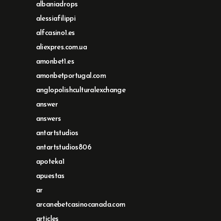
albaniadrops
alessiafilippi
alfcasino1.es
aliexpres.com.ua
amonbet1.es
amonbetportugal.com
anglopolishculturalexchange
answer
answers
antartstudios
antartstudios806
apoteka1
apuestas
ar
arcanebetcasinocanada.com
articles