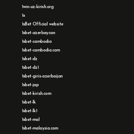
1win-uz-kirish.org
1x
1xBet Official website
1xbet-azerbaycan
1xbet-cambodia
1xbet-cambodia.com
1xbet-dz
1xbet-dz1
1xbet-giris-azerbaijan
1xbet-jap
1xbet-kirish.com
1xbet-lk
1xbet-lk1
1xbet-mal
1xbet-malaysia.com