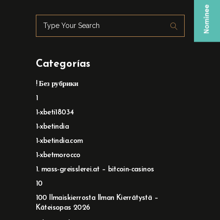
Categorías
! Без рубрики
1
1-xbeti18034
1-xbetindia
1-xbetindia.com
1-xbetmorocco
1. mass-greisslerei.at – bitcoin-casinos
10
100 Ilmaiskierrosta Ilman Kierrätystä –
Käteisopas 2026