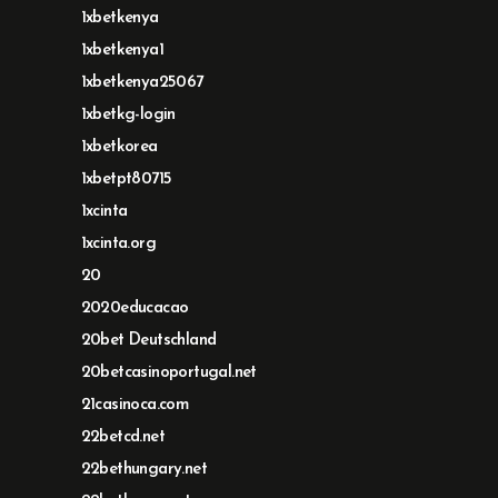
1xbetkenya
1xbetkenya1
1xbetkenya25067
1xbetkg-login
1xbetkorea
1xbetpt80715
1xcinta
1xcinta.org
20
2020educacao
20bet Deutschland
20betcasinoportugal.net
21casinoca.com
22betcd.net
22bethungary.net