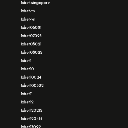
1xbet-singapore
1xbet-tn
1xbet-vn
1xbet06021
1xbet07023
1xbet08021
1xbet08022
1xbet1
1xbet10
1xbet10024
1xbet100522
1xbet11
1xbet12
1xbet120212
1xbet120414
1xbet13029