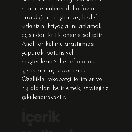
hangi terimlerin daha fazla
arandığını araştırmak, hedef
kitlenizin ihtiyaçlarını anlamak
açısından kritik öneme sahiptir.
Anahtar kelime araştırması
yaparak, potansiyel
müşterilerinizi hedef alacak
içerikler oluşturabilirsiniz.
Özellikle rekabetçi terimler ve
niş alanları belirlemek, stratejinizi
şekillendirecektir.
İçerik