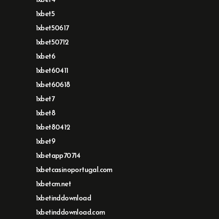
1xbet4
1xbet5
1xbet50617
1xbet50712
1xbet6
1xbet60411
1xbet60618
1xbet7
1xbet8
1xbet80412
1xbet9
1xbetapp70714
1xbetcasinoportugal.com
1xbetcm.net
1xbetinddownload
1xbetinddownload.com