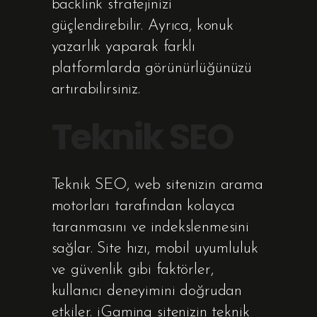
backlink stratejinizi
güçlendirebilir. Ayrıca, konuk
yazarlık yaparak farklı
platformlarda görünürlüğünüzü
artırabilirsiniz.
Teknik SEO
Teknik SEO, web sitenizin arama
motorları tarafından kolayca
taranmasını ve indekslenmesini
sağlar. Site hızı, mobil uyumluluk
ve güvenlik gibi faktörler,
kullanıcı deneyimini doğrudan
etkiler. iGaming sitenizin teknik