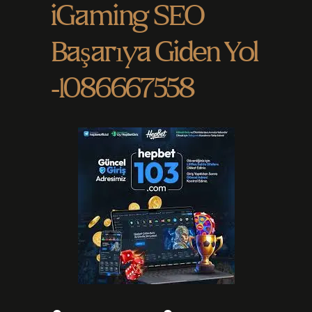
iGaming SEO
Başarıya Giden Yol
-1086667558