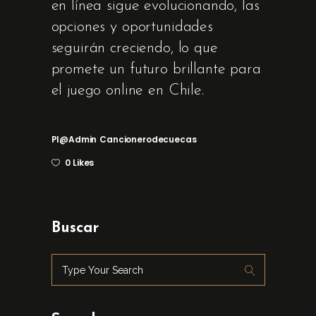
en línea sigue evolucionando, las
opciones y oportunidades
seguirán creciendo, lo que
promete un futuro brillante para
el juego online en Chile.
Pl@admin
Cancionerodecuecas
0 Likes
Buscar