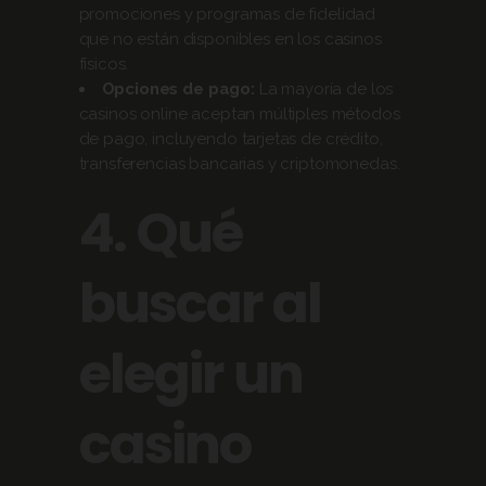
promociones y programas de fidelidad
que no están disponibles en los casinos
físicos.
Opciones de pago:
La mayoría de los
casinos online aceptan múltiples métodos
de pago, incluyendo tarjetas de crédito,
transferencias bancarias y criptomonedas.
4. Qué
buscar al
elegir un
casino