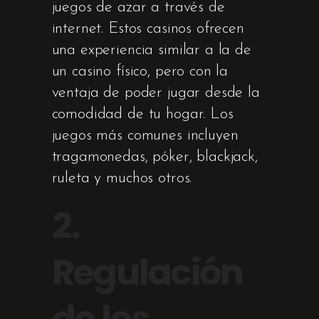
juegos de azar a través de
internet. Estos casinos ofrecen
una experiencia similar a la de
un casino físico, pero con la
ventaja de poder jugar desde la
comodidad de tu hogar. Los
juegos más comunes incluyen
tragamonedas, póker, blackjack,
ruleta y muchos otros.
2.
Regulación