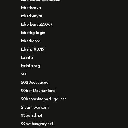
1xbetkenya
1xbetkenya1
1xbetkenya25067
1xbetkg-login
1xbetkorea
1xbetpt80715
1xcinta
1xcinta.org
20
2020educacao
20bet Deutschland
20betcasinoportugal.net
21casinoca.com
22betcd.net
22bethungary.net