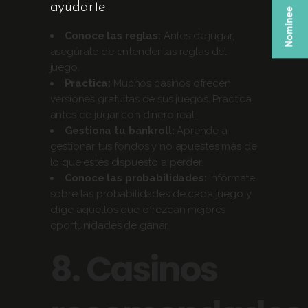
ayudarte:
Conoce las reglas:
Antes de jugar,
asegúrate de entender las reglas del
juego.
Practica:
Muchos casinos ofrecen
versiones gratuitas de sus juegos. Practica
antes de jugar con dinero real.
Gestiona tu bankroll:
Aprende a
gestionar tus fondos y no apuestes más de
lo que estés dispuesto a perder.
Conoce las probabilidades:
Infórmate
sobre las probabilidades de cada juego y
elige aquellos que ofrezcan mejores
oportunidades de ganar.
8. Casinos