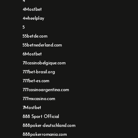
4
4Mostbet
4wheelplay
5
55betde.com
55betnederland.com
6Mostbet
711casinobelgique.com
777bet-brasil.org
777bet-es.com
777casinoargentina.com
777mxcasino.com
7Mostbet
888 Sport Official
888poker-deutschland.com
888pokerromania.com