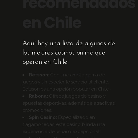
recomendados
en Chile
Aquí hay una lista de algunos de
los mejores casinos online que
operan en Chile:
Betsson:
Con una amplia gama de
juegos y un excelente servicio al cliente,
Betsson es una opción popular en Chile.
Rabona:
Ofrece juegos de casino y
apuestas deportivas, además de atractivas
promociones.
Spin Casino:
Especializado en
tragamonedas, este casino brinda una
experiencia de usuario excepcional.