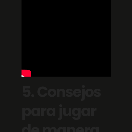
5. Consejos
para jugar
de manera