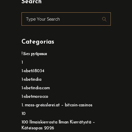
Search
Categorías
! Без рубрики
1
1-xbeti18034
1-xbetindia
1-xbetindia.com
1-xbetmorocco
1. mass-greisslerei.at – bitcoin-casinos
10
100 Ilmaiskierrosta Ilman Kierrätystä –
Käteisopas 2026