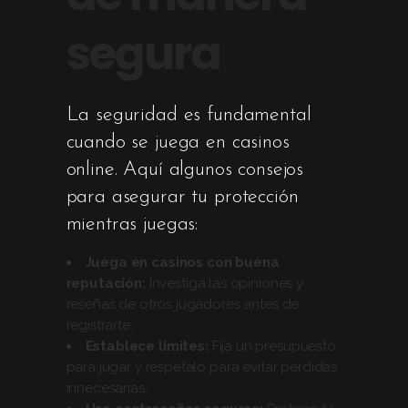
segura
La seguridad es fundamental
cuando se juega en casinos
online. Aquí algunos consejos
para asegurar tu protección
mientras juegas:
Juega en casinos con buena
reputación:
Investiga las opiniones y
reseñas de otros jugadores antes de
registrarte.
Establece límites:
Fija un presupuesto
para jugar y respétalo para evitar pérdidas
innecesarias.