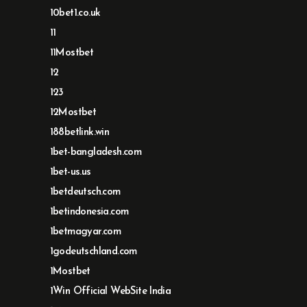
10bet1.co.uk
11
11Mostbet
12
123
12Mostbet
188betlink.win
1bet-bangladesh.com
1bet-us.us
1betdeutsch.com
1betindonesia.com
1betmagyar.com
1godeutschland.com
1Mostbet
1Win Official WebSite India