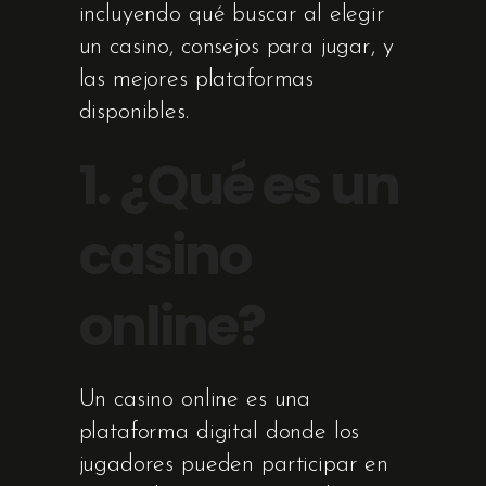
incluyendo qué buscar al elegir
un casino, consejos para jugar, y
las mejores plataformas
disponibles.
1. ¿Qué es un
casino
online?
Un casino online es una
plataforma digital donde los
jugadores pueden participar en