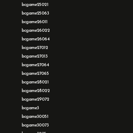
bcgame25021
bcgame25063
bcgame26011
bcgame26022
bcgame26064
bcgame27012
bcgame27013
bcgame27064
bcgame27065
bcgame28021
bcgame28022
bcgame29072
bcgame3
bcgame30051
bcgame30073