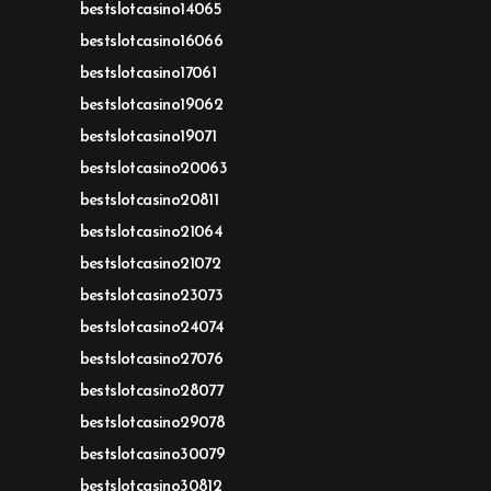
bestslotcasino14065
bestslotcasino16066
bestslotcasino17061
bestslotcasino19062
bestslotcasino19071
bestslotcasino20063
bestslotcasino20811
bestslotcasino21064
bestslotcasino21072
bestslotcasino23073
bestslotcasino24074
bestslotcasino27076
bestslotcasino28077
bestslotcasino29078
bestslotcasino30079
bestslotcasino30812