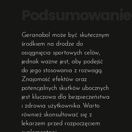
Podsumowanie
Geranabol może być skutecznym
środkiem na drodze do
osiągnięcia sportowych celów,
jednak ważne jest, aby podejść
do jego stosowania z rozwagą.
Znajomość efektów oraz
potencjalnych skutków ubocznych
jest kluczowa dla bezpieczeństwa
i zdrowia użytkownika. Warto
również skonsultować się z
lekarzem przed rozpoczęciem