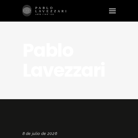
Pablo
Lavezzari
8 de julio de 2026