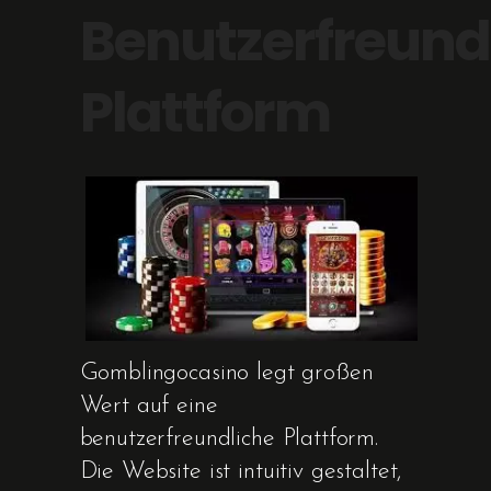
Benutzerfreund
Plattform
Gomblingocasino legt großen
Wert auf eine
benutzerfreundliche Plattform.
Die Website ist intuitiv gestaltet,