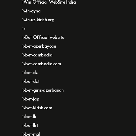
1Win Official WebSite India
1win-oyna
1win-uz-kirish.org
1x
1xBet Official website
1xbet-azerbaycan
1xbet-cambodia
1xbet-cambodia.com
1xbet-dz
1xbet-dz1
1xbet-giris-azerbaijan
1xbet-jap
1xbet-kirish.com
1xbet-lk
1xbet-lk1
1xbet-mal