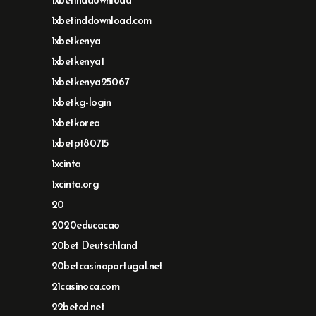
1xbetinddownload
1xbetinddownload.com
1xbetkenya
1xbetkenya1
1xbetkenya25067
1xbetkg-login
1xbetkorea
1xbetpt80715
1xcinta
1xcinta.org
20
2020educacao
20bet Deutschland
20betcasinoportugal.net
21casinoca.com
22betcd.net