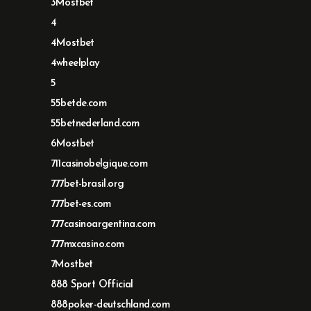
3Mostbet
4
4Mostbet
4wheelplay
5
55betde.com
55betnederland.com
6Mostbet
711casinobelgique.com
777bet-brasil.org
777bet-es.com
777casinoargentina.com
777mxcasino.com
7Mostbet
888 Sport Official
888poker-deutschland.com