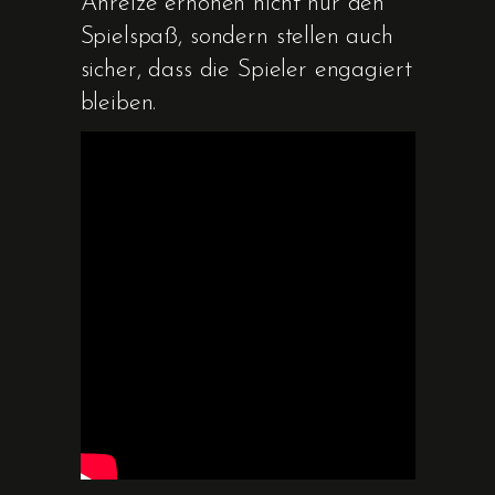
Anreize erhöhen nicht nur den
Spielspaß, sondern stellen auch
sicher, dass die Spieler engagiert
bleiben.