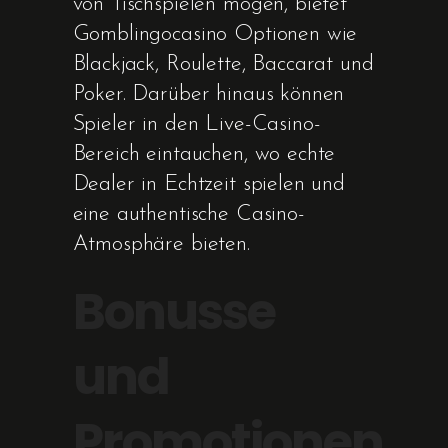
von Tischspielen mögen, bietet
Gomblingocasino Optionen wie
Blackjack, Roulette, Baccarat und
Poker. Darüber hinaus können
Spieler in den Live-Casino-
Bereich eintauchen, wo echte
Dealer in Echtzeit spielen und
eine authentische Casino-
Atmosphäre bieten.
Bonusse
und
Promotionen