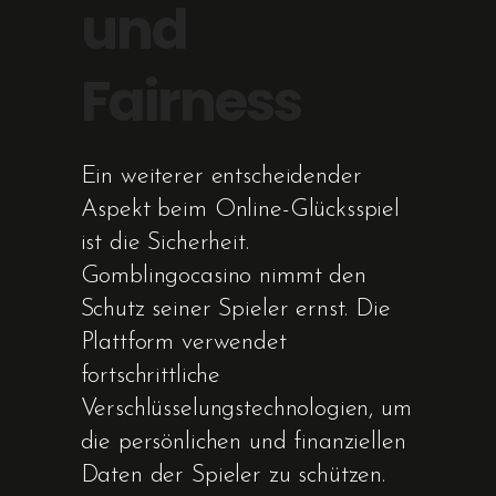
und
Fairness
Ein weiterer entscheidender
Aspekt beim Online-Glücksspiel
ist die Sicherheit.
Gomblingocasino nimmt den
Schutz seiner Spieler ernst. Die
Plattform verwendet
fortschrittliche
Verschlüsselungstechnologien, um
die persönlichen und finanziellen
Daten der Spieler zu schützen.