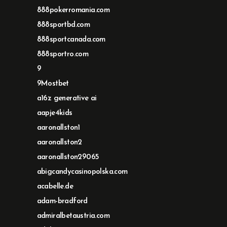
888pokerromania.com
888sportbd.com
888sportcanada.com
888sportro.com
9
9Mostbet
a16z generative ai
aapje4kids
aaronallston1
aaronallston2
aaronallston29065
abigcandycasinopolska.com
acabelle.de
adam-bradford
admiralbetaustria.com