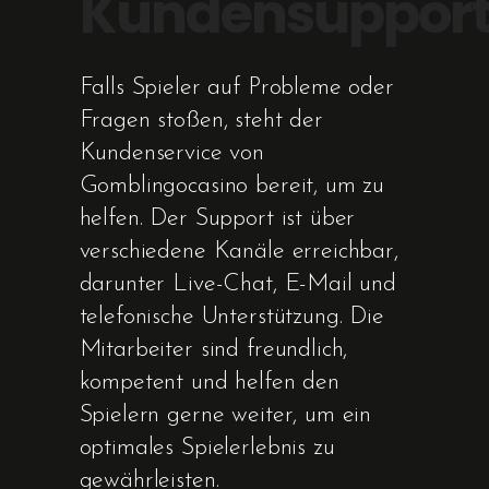
Kundensuppor
Falls Spieler auf Probleme oder
Fragen stoßen, steht der
Kundenservice von
Gomblingocasino bereit, um zu
helfen. Der Support ist über
verschiedene Kanäle erreichbar,
darunter Live-Chat, E-Mail und
telefonische Unterstützung. Die
Mitarbeiter sind freundlich,
kompetent und helfen den
Spielern gerne weiter, um ein
optimales Spielerlebnis zu
gewährleisten.