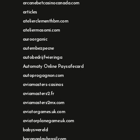
arcanebetcasinocanada.com
articles
atelierclementhbm.com
ateliermasomi.com
auroorganic
autembezpecne
autobedrijfwieringa
Automaty Online Paysafecard
autoprogagnon.com
aviamasters-casinos
aviamasters2.fr
aviamasters2mx.com
aviatorgames.uk.com
aviatorplanegame.uk.com
babyswereld
bacanaplaybrasil.com