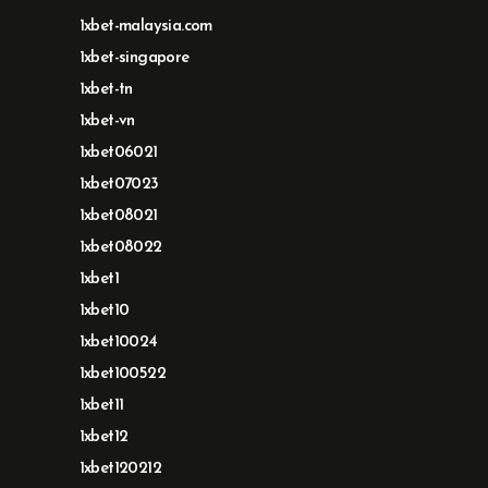
1xbet-malaysia.com
1xbet-singapore
1xbet-tn
1xbet-vn
1xbet06021
1xbet07023
1xbet08021
1xbet08022
1xbet1
1xbet10
1xbet10024
1xbet100522
1xbet11
1xbet12
1xbet120212