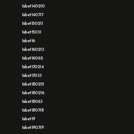
1xbet140210
1xbet140717
1xbet150211
1xbet15031
1xbet16
1xbet160213
1xbet16062
1xbet170214
1xbet17033
1xbet180215
1xbet180216
1xbet18063
1xbet180718
1xbet19
1xbet190719