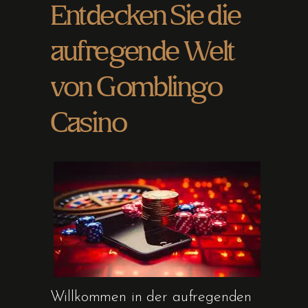
Entdecken Sie die
aufregende Welt
von Gomblingo
Casino
Willkommen in der aufregenden