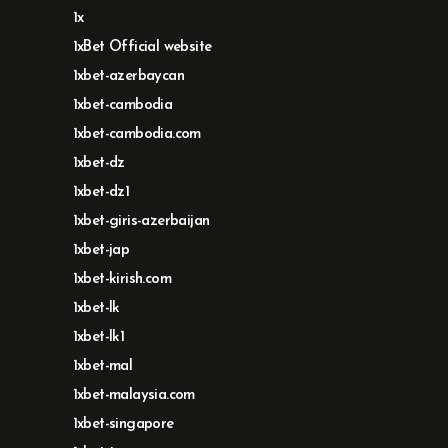
1x
1xBet Official website
1xbet-azerbaycan
1xbet-cambodia
1xbet-cambodia.com
1xbet-dz
1xbet-dz1
1xbet-giris-azerbaijan
1xbet-jap
1xbet-kirish.com
1xbet-lk
1xbet-lk1
1xbet-mal
1xbet-malaysia.com
1xbet-singapore