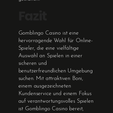
Fazit
Gomblingo Casino ist eine
hervorragende Wahl für Online-
Spieler, die eine vielfältige
Auswahl an Spielen in einer
sicheren und
benutzerfreundlichen Umgebung
suchen. Mit attraktiven Boni,
einem ausgezeichneten
Kundenservice und einem Fokus
auf verantwortungsvolles Spielen
ist Gomblingo Casino bereit,