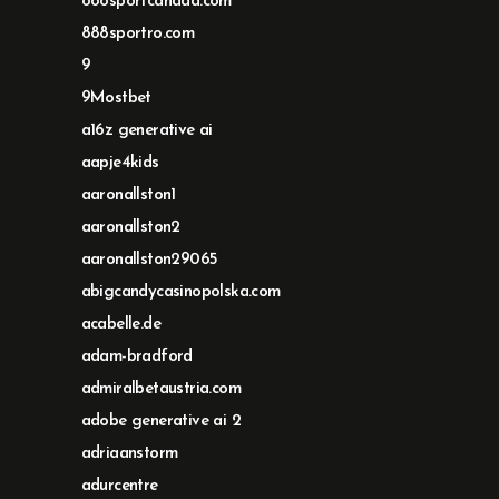
888sportcanada.com
888sportro.com
9
9Mostbet
a16z generative ai
aapje4kids
aaronallston1
aaronallston2
aaronallston29065
abigcandycasinopolska.com
acabelle.de
adam-bradford
admiralbetaustria.com
adobe generative ai 2
adriaanstorm
adurcentre