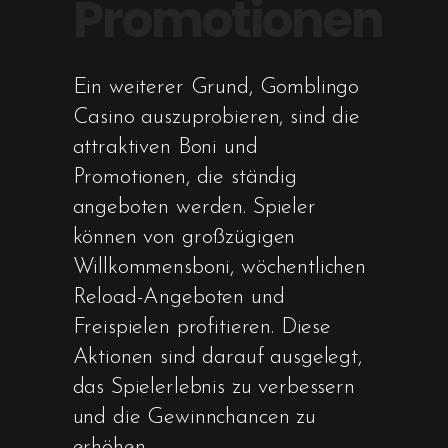
Promotionen
Ein weiterer Grund, Gomblingo
Casino auszuprobieren, sind die
attraktiven Boni und
Promotionen, die ständig
angeboten werden. Spieler
können von großzügigen
Willkommensboni, wöchentlichen
Reload-Angeboten und
Freispielen profitieren. Diese
Aktionen sind darauf ausgelegt,
das Spielerlebnis zu verbessern
und die Gewinnchancen zu
erhöhen.