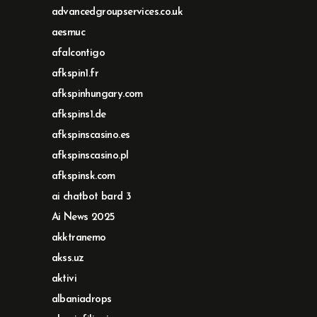
advancedgroupservices.co.uk
aesmuc
afalcontigo
afkspin1.fr
afkspinhungary.com
afkspins1.de
afkspinscasino.es
afkspinscasino.pl
afkspinsk.com
ai chatbot bard 3
Ai News 2025
akktranemo
akss.uz
aktivi
albaniadrops