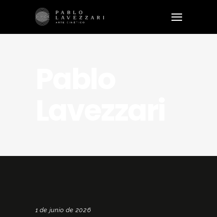
Pablo
Lavezzari
1 de junio de 2026