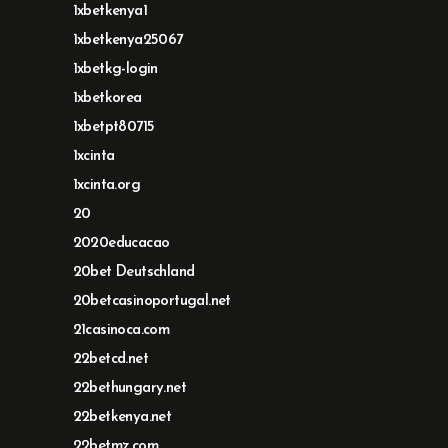
1xbetkenya1
1xbetkenya25067
1xbetkg-login
1xbetkorea
1xbetpt80715
1xcinta
1xcinta.org
20
2020educacao
20bet Deutschland
20betcasinoportugal.net
21casinoca.com
22betcd.net
22bethungary.net
22betkenya.net
22betmz.com