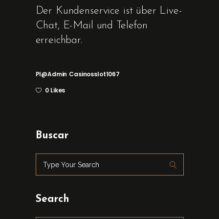
Der Kundenservice ist über Live-
Chat, E-Mail und Telefon
erreichbar.
Pl@admin
Casinosslot1067
0 Likes
Buscar
Search