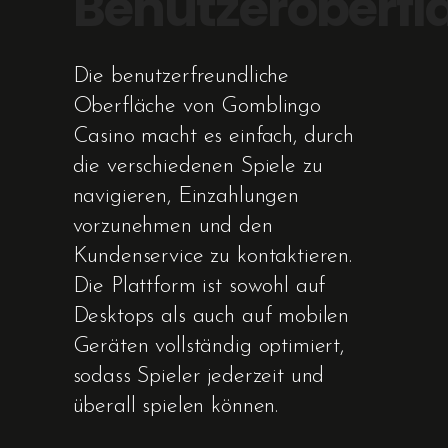
Benutzeroberfl
Die benutzerfreundliche
Oberfläche von Gomblingo
Casino macht es einfach, durch
die verschiedenen Spiele zu
navigieren, Einzahlungen
vorzunehmen und den
Kundenservice zu kontaktieren.
Die Plattform ist sowohl auf
Desktops als auch auf mobilen
Geräten vollständig optimiert,
sodass Spieler jederzeit und
überall spielen können.