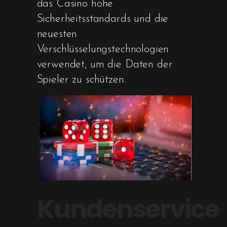
das Casino hohe
Sicherheitsstandards und die
neuesten
Verschlüsselungstechnologien
verwendet, um die Daten der
Spieler zu schützen.
Kundenservice