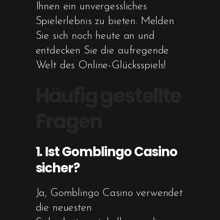
Ihnen ein unvergessliches
Spielerlebnis zu bieten. Melden
Sie sich noch heute an und
entdecken Sie die aufregende
Welt des Online-Glücksspiels!
Häufig gestellte
Fragen
1. Ist Gomblingo Casino
sicher?
Ja, Gomblingo Casino verwendet
die neuesten