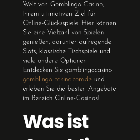
Welt von Gomblingo Casino,
Ihrem ultimativen Ziel für
Online-Glücksspiele. Hier können
Sie eine Vielzahl von Spielen
genießen, darunter aufregende
Slots, klassische Tischspiele und
viele andere Optionen.
Entdecken Sie gomblingocasino
gomblingo-casino.com.de
und
erleben Sie die besten Angebote
im Bereich Online-Casinos!
Was ist