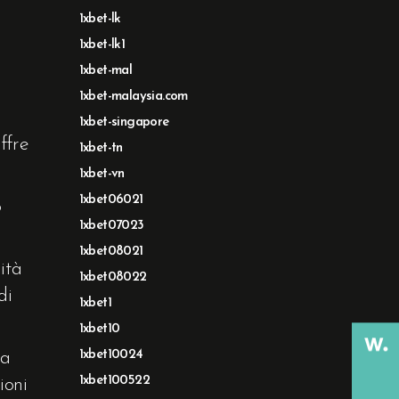
1xbet-lk
1xbet-lk1
1xbet-mal
1xbet-malaysia.com
1xbet-singapore
ffre
1xbet-tn
1xbet-vn
1xbet06021
o
1xbet07023
1xbet08021
ità
1xbet08022
di
1xbet1
1xbet10
1xbet10024
 a
1xbet100522
ioni