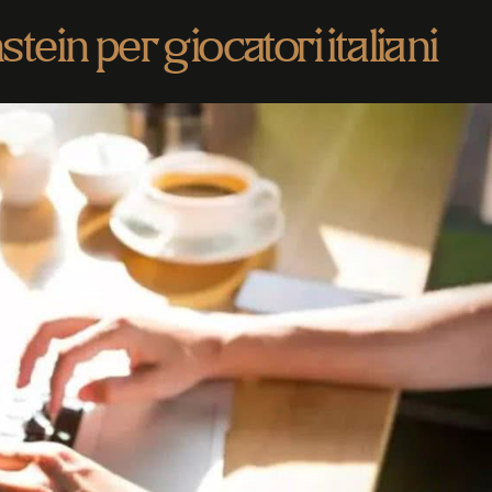
tein per giocatori italiani