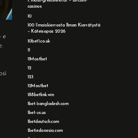
1. mass-greisslerei.at – bitcoin-
casinos
10
100 Ilmaiskierrosta Ilman Kierrätystä
e
– Käteisopas 2026
o e
10bet1.co.uk
e.
11
11Mostbet
12
osì
123
12Mostbet
188betlink.win
1bet-bangladesh.com
1bet-us.us
1betdeutsch.com
1betindonesia.com