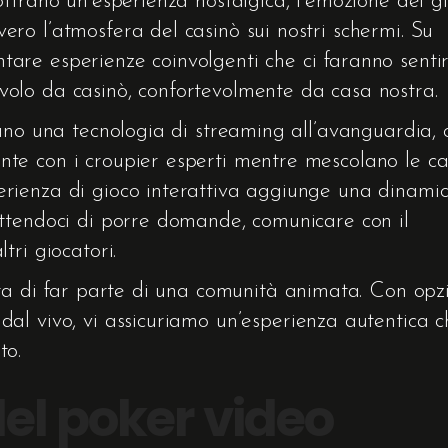
offrano un’esperienza nostalgica, l’emozione dei g
ero l’atmosfera del casinò sui nostri schermi. Su
tare esperienze coinvolgenti che ci faranno senti
volo da casinò, confortevolmente da casa nostra.
zzano una tecnologia di streaming all’avanguardia, 
nte con i croupier esperti mentre mescolano le ca
erienza di gioco interattiva aggiunge una dinami
mettendoci di porre domande, comunicare con il
tri giocatori.
atta di far parte di una comunità animata. Con opz
dal vivo, vi assicuriamo un’esperienza autentica c
to.
del poker video