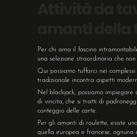
Attività da tav
amanti della 
Per chi ama il fascino intramontabile
una selezione straordinaria che no
Qui possiamo tuffarci nei complessi 
tradizionale incontra aspetti modern
Nel blackjack, possiamo impiegare d
di vincita, che si tratti di padronegg
conteggio delle carte.
Per gli amanti di roulette, esiste 
quella europea e francese, ognuna 