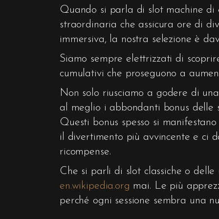
Quando si parla di slot machine di
straordinaria che assicura ore di di
immersiva, la nostra selezione è dav
Siamo sempre elettrizzati di scoprir
cumulativi che proseguono a aument
Non solo riusciamo a godere di una 
al meglio i abbondanti bonus delle s
Questi bonus spesso si manifestano s
il divertimento più avvincente e ci 
ricompense.
Che si parli di slot classiche o dell
en.wikipedia.org
mai. Le più apprezz
perché ogni sessione sembra una nuo