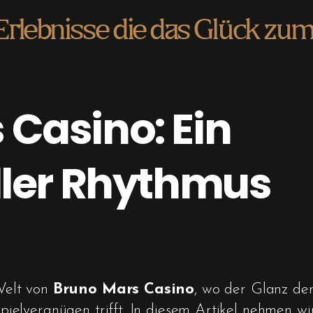
rlebnisse die das Glück zu
 Casino: Ein
oller Rhythmus
Welt von
Bruno Mars Casino
, wo der Glanz de
ielvergnügen trifft. In diesem Artikel nehmen wi