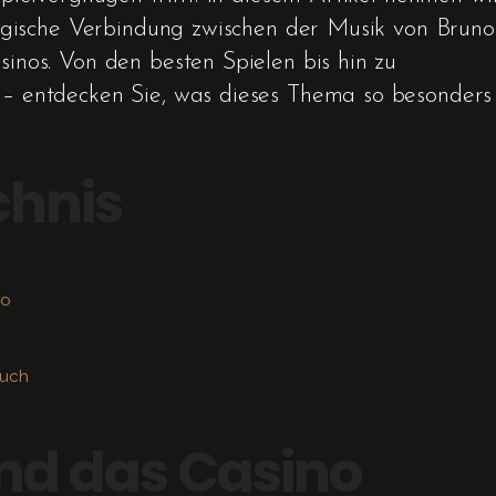
agische Verbindung zwischen der Musik von Bruno
nos. Von den besten Spielen bis hin zu
 entdecken Sie, was dieses Thema so besonders
chnis
no
such
nd das Casino