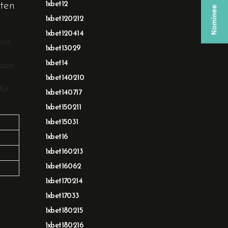
sten
1xbet12
1xbet120212
1xbet120414
und
1xbet13029
1xbet14
 sich
1xbet140210
ür,
1xbet140717
1xbet150211
1xbet15031
1xbet16
1xbet160213
1xbet16062
1xbet170214
1xbet17033
1xbet180215
1xbet180216