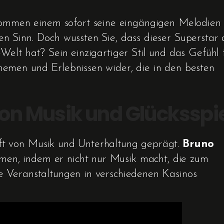
ommen einem sofort seine eingängigen Melodien
en Sinn. Doch wussten Sie, dass dieser Superstar
-Welt hat? Sein einzigartiger Stil und das Gefühl 
Themen und Erlebnissen wider, die in den besten
on Musik und Glücksspi
oft von Musik und Unterhaltung geprägt.
Bruno
en, indem er nicht nur Musik macht, die zum
ne Veranstaltungen in verschiedenen Kasinos