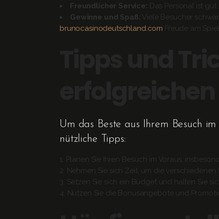
Freundlicher Service:
Das Personal ist gut 
Gewinne und Spaß:
Viele Besucher schwä
brunocasinodeutschland.com
Freude am Spiel
Tipps und Tric
erfolgreiche
Um das Beste aus Ihrem Besuch i
nützliche Tipps:
Planen Sie Ihren Besuch im Voraus, insbeson
Nehmen Sie sich Zeit, um die verschiedenen 
Setzen Sie sich ein Budget und halten Sie s
Nutzen Sie die Bonusangebote und Promotion