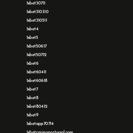
1xbet30711
1xbet310310
1xbet310511
1xbet4
1xbet5
1xbet50617
1xbet50712
1xbet6
1xbet60411
1xbet60618
1xbet7
1xbet8
1xbet80412
1xbet9
1xbetapp70714
1xbetcasinoportugal.com