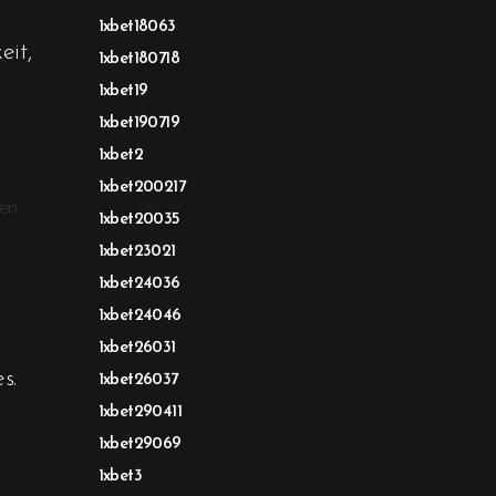
1xbet18063
eit,
1xbet180718
1xbet19
1xbet190719
d
1xbet2
1xbet200217
nen
1xbet20035
1xbet23021
1xbet24036
1xbet24046
1xbet26031
s.
1xbet26037
1xbet290411
1xbet29069
1xbet3