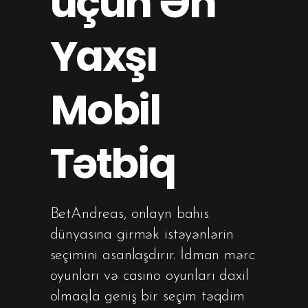
üçün Ən
Yaxşı
Mobil
Tətbiq
BetAndreas, onlayn bahis
dünyasına girmək istəyənlərin
seçimini asanlaşdırır. İdman mərc
oyunları və casino oyunları daxil
olmaqla geniş bir seçim təqdim