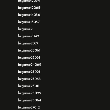
bcgame12054
bcgame12068
bcgame14056
bcgame16057
bcgame2
bcgame2042
bcgame2077
bcgame22061
bcgame23061
bcgame24062
bcgame25021
bcgame25063
bcgame26011
bcgame26022
bcgame26064
bcgame27012