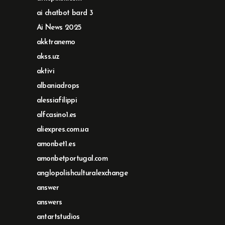
ai chatbot bard 3
Ai News 2025
akktranemo
akss.uz
aktivi
albaniadrops
alessiafilippi
alfcasino1.es
aliexpres.com.ua
amonbet1.es
amonbetportugal.com
anglopolishculturalexchange
answer
answers
antartstudios