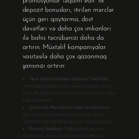
promosyonlar təqdim edir. İlk
depozit bonusları, itirilən mərclər
üçün geri qaytarma, dost
dəvətləri və daha çox imkanları
ilə bahis təcrübənizi daha da
artırın. Müxtəlif kampaniyalar
vasitəsilə daha çox qazanmaq
şansınızı artırın:
Yeni İstifadəçilərə Xüsusi Təkliflər
:
Yeni başlayanlar üçün sevimli idman növə
görə ilk depozitinizdə xüsusi bonuslar əldə
edə bilərsiniz.
Çoxsaylı Mərclərdə Geri Qaytarma
:
Geri qaytarma sistemi sayəsində itirilən
mərclərinizin bir hissəsini geri ala bilərsiniz.
Promo Kodları
: Tətbiqdaxil promo
kodları ilə əlavə bonuslar əldə etmək