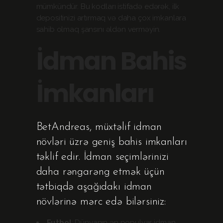
mümkündür. Bu kodları istifadə edərək, ilk
depositinizi artırmaq və daha çox imkanlara
sahib olmaq şansını əldən verməyin.
İdman Bahis
İmkanları
BetAndreas, müxtəlif idman
növləri üzrə geniş bahis imkanları
təklif edir. İdman seçimlərinizi
daha rəngarəng etmək üçün
tətbiqdə aşağıdakı idman
növlərinə mərc edə bilərsiniz:
Futbol
: Dünyanın ən populyar idman