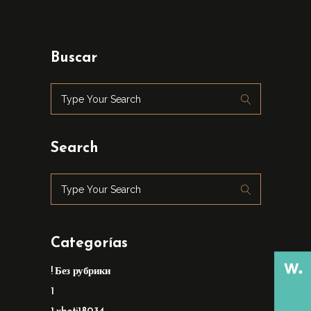
Buscar
Search
Categorías
! Без рубрики
1