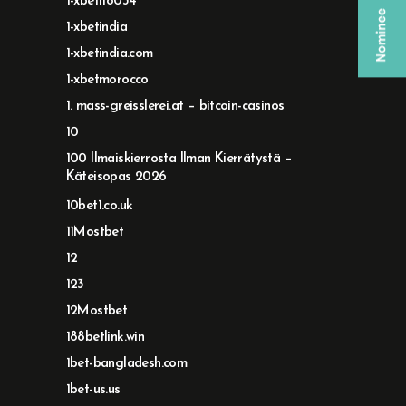
1-xbeti18034
1-xbetindia
1-xbetindia.com
1-xbetmorocco
1. mass-greisslerei.at – bitcoin-casinos
10
100 Ilmaiskierrosta Ilman Kierrätystä –
Käteisopas 2026
10bet1.co.uk
11Mostbet
12
123
12Mostbet
188betlink.win
1bet-bangladesh.com
1bet-us.us