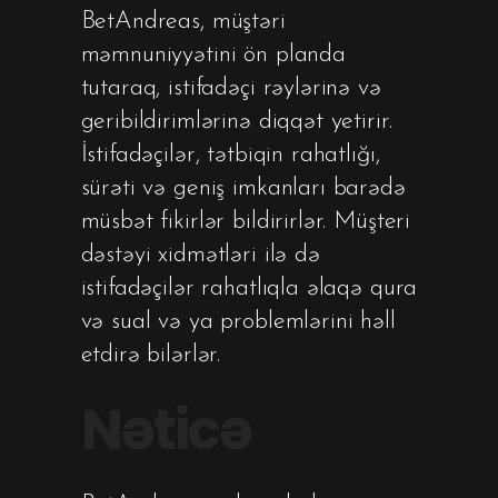
BetAndreas, müştəri
məmnuniyyətini ön planda
tutaraq, istifadəçi rəylərinə və
geribildirimlərinə diqqət yetirir.
İstifadəçilər, tətbiqin rahatlığı,
sürəti və geniş imkanları barədə
müsbət fikirlər bildirirlər. Müşteri
dəstəyi xidmətləri ilə də
istifadəçilər rahatlıqla əlaqə qura
və sual və ya problemlərini həll
etdirə bilərlər.
Nəticə